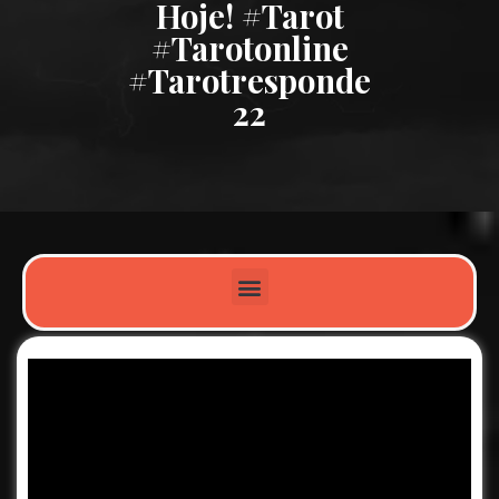
Hoje! #tarot
#tarotonline
#tarotresponde
22