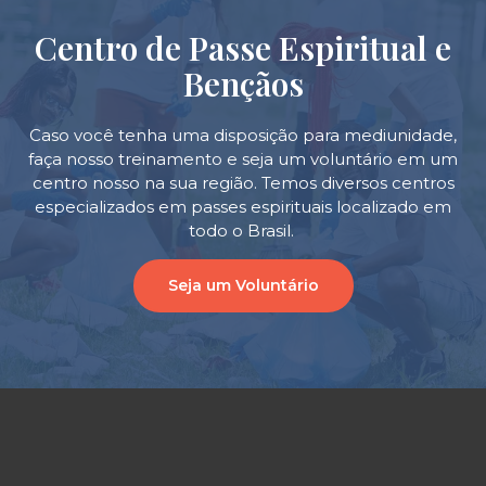
Centro de Passe Espiritual e
Bençãos
Caso você tenha uma disposição para mediunidade,
faça nosso treinamento e seja um voluntário em um
centro nosso na sua região. Temos diversos centros
especializados em passes espirituais localizado em
todo o Brasil.
Seja um Voluntário