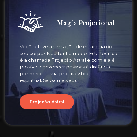
Magia Projecional
Você já teve a sensação de estar fora do
seu corpo? Não tenha medo. Esta técnica
é a chamada Projeção Astral e com ela é
possível convencer pessoas à distância
por meio de sua própria vibração
espiritual. Saiba mais aqui.
Projeção Astral