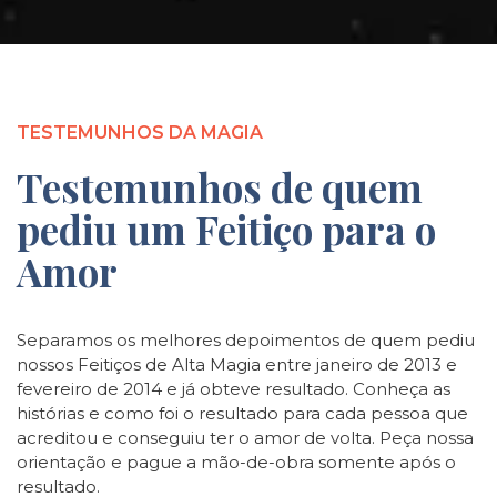
TESTEMUNHOS DA MAGIA
Testemunhos de quem
pediu um Feitiço para o
Amor
Separamos os melhores depoimentos de quem pediu
nossos Feitiços de Alta Magia entre janeiro de 2013 e
fevereiro de 2014 e já obteve resultado. Conheça as
histórias e como foi o resultado para cada pessoa que
acreditou e conseguiu ter o amor de volta. Peça nossa
orientação e pague a mão-de-obra somente após o
resultado.