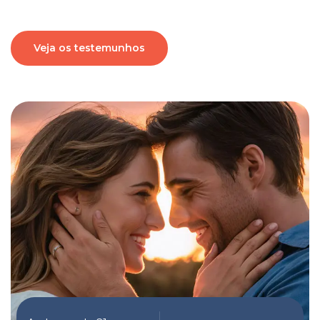
Veja os testemunhos