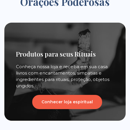
Orações Poderosas
Produtos para seus Rituais
Conheça nossa loja e receba em sua casa
livros com encantamentos, simpatias e
ingredientes para rituais, proteção, objetos
ungidos.
Conhecer loja espiritual