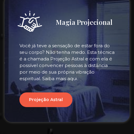
Magia Projecional
Você já teve a sensação de estar fora do
seu corpo? Não tenha medo. Esta técnica
é a chamada Projeção Astral e com ela é
possível convencer pessoas à distância
por meio de sua própria vibração
espiritual. Saiba mais aqui.
Projeção Astral