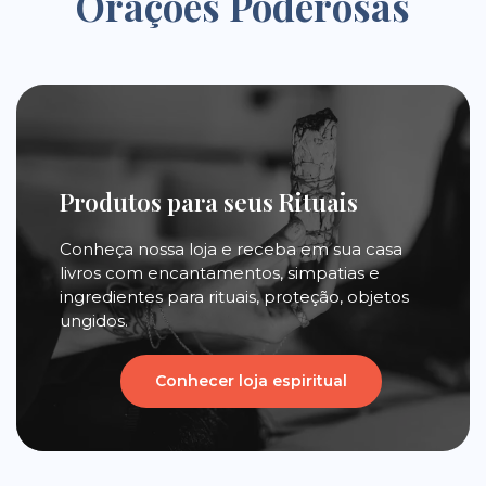
Orações Poderosas
Produtos para seus Rituais
Conheça nossa loja e receba em sua casa
livros com encantamentos, simpatias e
ingredientes para rituais, proteção, objetos
ungidos.
Conhecer loja espiritual