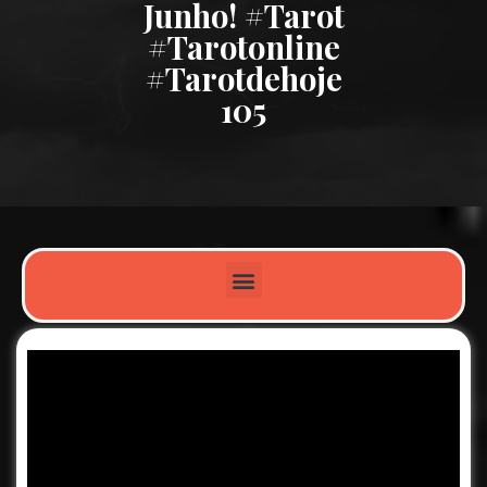
Junho! #tarot
#tarotonline
#tarotdehoje
105