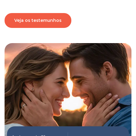
Veja os testemunhos