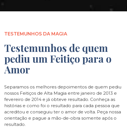
TESTEMUNHOS DA MAGIA
Testemunhos de quem
pediu um Feitiço para o
Amor
Separamos os melhores depoimentos de quem pediu
nossos Feitiços de Alta Magia entre janeiro de 2013 e
fevereiro de 2014 e já obteve resultado. Conheça as
histórias e como foi o resultado para cada pessoa que
acreditou e conseguiu ter o amor de volta. Peça nossa
orientação e pague a mão-de-obra somente após o
resultado.