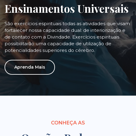
Ensinamentos Universais
São exercícios espirituais todas as atividades que visam
fortalecer nossa capacidade dual: de interiorização e
de contato com a Divindade. Exercícios espirituais
possibilitarão uma capacidade de utilização de
potencialidades superiores do cérebro.
Aprenda Mais
CONHEÇA AS