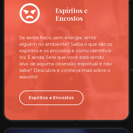
Espíritos e
Encostos
Se sente fraco, sem energia, sente
alguém no ambiente? Saiba o que são os
espíritos e os encostos e como identificá-
los. E ainda: Será que você está sendo
alvo de alguma obsessão espiritual e não
sabe? Descubra e conheça mais sobre o
assunto!
Espiritos e Encostos