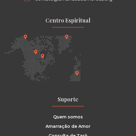
Centro Espiritual
Suporte
Quem somos
Amarração de Amor
Consulta de Tarô