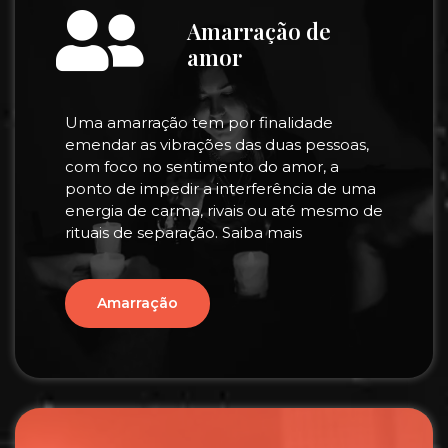
Amarração de
amor
Uma amarração tem por finalidade
emendar as vibrações das duas pessoas,
com foco no sentimento do amor, a
ponto de impedir a interferência de uma
energia de carma, rivais ou até mesmo de
rituais de separação. Saiba mais
Amarração