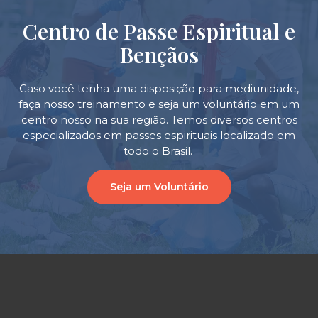
Centro de Passe Espiritual e
Bençãos
Caso você tenha uma disposição para mediunidade,
faça nosso treinamento e seja um voluntário em um
centro nosso na sua região. Temos diversos centros
especializados em passes espirituais localizado em
todo o Brasil.
Seja um Voluntário