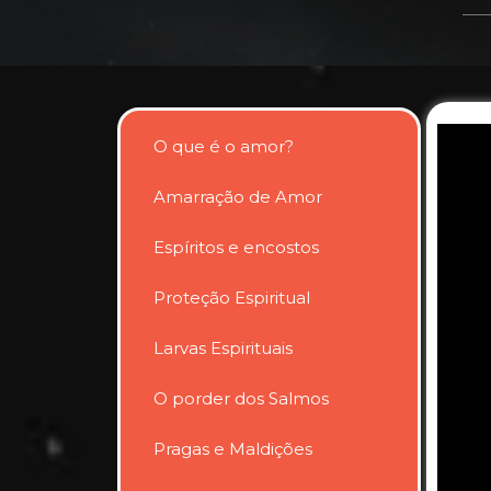
O que é o amor?
Amarração de Amor
Espíritos e encostos
Proteção Espiritual
Larvas Espirituais
O porder dos Salmos
Pragas e Maldições