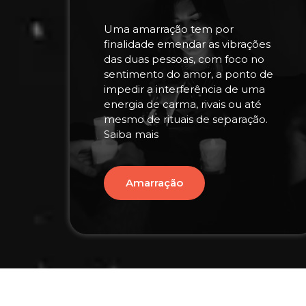
Uma amarração tem por
finalidade emendar as vibrações
das duas pessoas, com foco no
sentimento do amor, a ponto de
impedir a interferência de uma
energia de carma, rivais ou até
mesmo de rituais de separação.
Saiba mais
Amarração