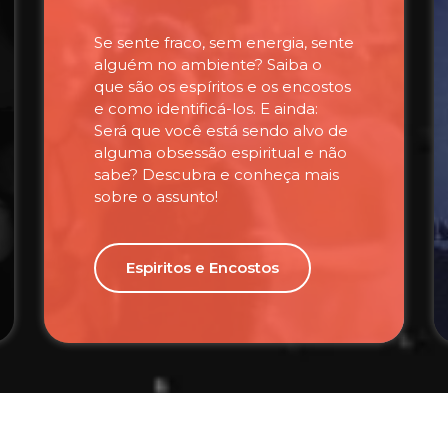
Se sente fraco, sem energia, sente
alguém no ambiente? Saiba o
que são os espíritos e os encostos
e como identificá-los. E ainda:
Será que você está sendo alvo de
alguma obsessão espiritual e não
sabe? Descubra e conheça mais
sobre o assunto!
Espiritos e Encostos