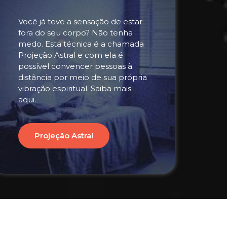
Você já teve a sensação de estar
fora do seu corpo? Não tenha
medo. Esta técnica é a chamada
Projeção Astral e com ela é
possível convencer pessoas à
distância por meio de sua própria
vibração espiritual. Saiba mais
aqui.
Projeção Astral