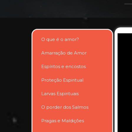
O que é o amor?
Amarração de Amor
Espíritos e encostos
Proteção Espiritual
Larvas Espirituais
O porder dos Salmos
Pragas e Maldições