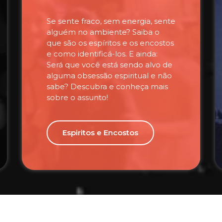
Se sente fraco, sem energia, sente
alguém no ambiente? Saiba o
que são os espíritos e os encostos
e como identificá-los. E ainda:
Será que você está sendo alvo de
alguma obsessão espiritual e não
sabe? Descubra e conheça mais
sobre o assunto!
Espiritos e Encostos