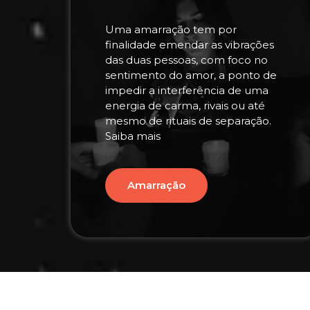
Uma amarração tem por
finalidade emendar as vibrações
das duas pessoas, com foco no
sentimento do amor, a ponto de
impedir a interferência de uma
energia de carma, rivais ou até
mesmo de rituais de separação.
Saiba mais
Amarração