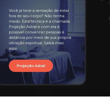
Você já teve a sensação de estar
fora do seu corpo? Não tenha
medo. Esta técnica é a chamada
Projeção Astral e com ela é
possível convencer pessoas à
distância por meio de sua própria
vibração espiritual. Saiba mais
aqui.
Projeção Astral