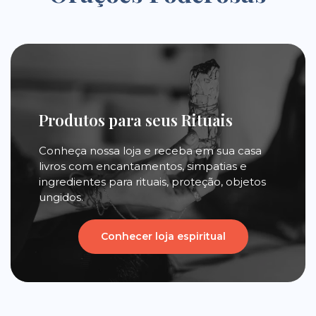
Produtos para seus Rituais
Conheça nossa loja e receba em sua casa
livros com encantamentos, simpatias e
ingredientes para rituais, proteção, objetos
ungidos.
Conhecer loja espiritual