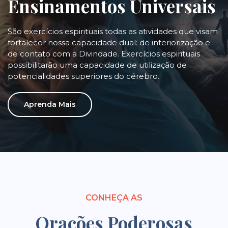
Ensinamentos Universais
São exercícios espirituais todas as atividades que visam
fortalecer nossa capacidade dual: de interiorização e
de contato com a Divindade. Exercícios espirituais
possibilitarão uma capacidade de utilização de
potencialidades superiores do cérebro.
Aprenda Mais
CONHEÇA AS
Orações Poderosas