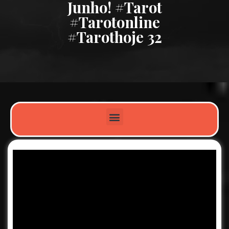
Junho! #tarot
#tarotonline
#tarothoje 32