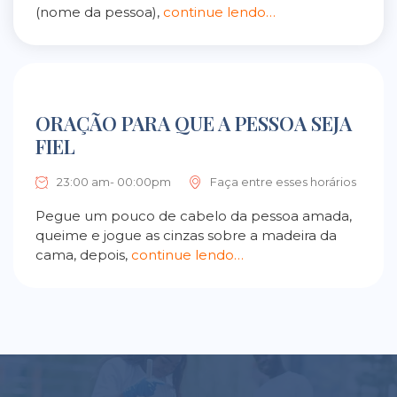
(nome da pessoa),
continue lendo…
ORAÇÃO PARA QUE A PESSOA SEJA
FIEL
23:00 am- 00:00pm
Faça entre esses horários
Pegue um pouco de cabelo da pessoa amada,
queime e jogue as cinzas sobre a madeira da
cama, depois,
continue lendo…