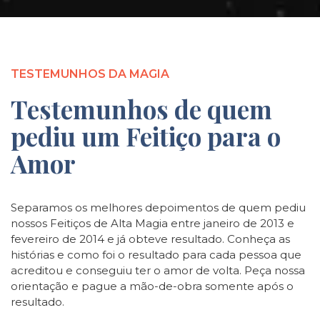
TESTEMUNHOS DA MAGIA
Testemunhos de quem
pediu um Feitiço para o
Amor
Separamos os melhores depoimentos de quem pediu
nossos Feitiços de Alta Magia entre janeiro de 2013 e
fevereiro de 2014 e já obteve resultado. Conheça as
histórias e como foi o resultado para cada pessoa que
acreditou e conseguiu ter o amor de volta. Peça nossa
orientação e pague a mão-de-obra somente após o
resultado.