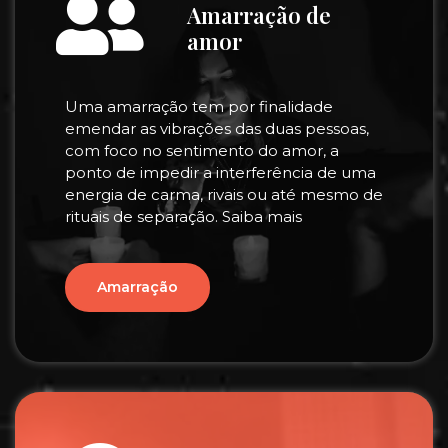
Amarração de
amor
Uma amarração tem por finalidade
emendar as vibrações das duas pessoas,
com foco no sentimento do amor, a
ponto de impedir a interferência de uma
energia de carma, rivais ou até mesmo de
rituais de separação. Saiba mais
Amarração