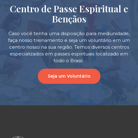
Centro de Passe Espiritual e
Bençãos
Caso você tenha uma disposição para mediunidade,
faça nosso treinamento e seja um voluntário em um
centro nosso na sua região. Temos diversos centros
especializados em passes espirituais localizado em
todo o Brasil.
Seja um Voluntário