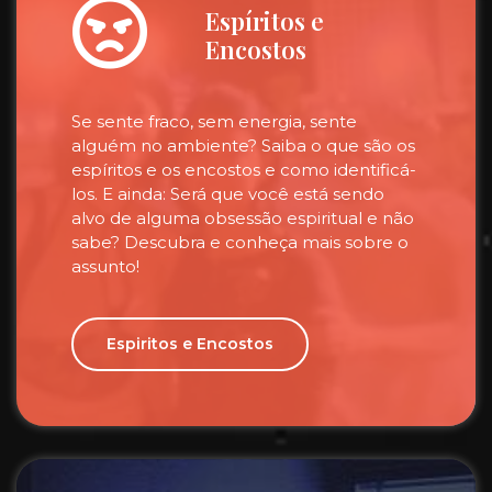
Espíritos e
Encostos
Se sente fraco, sem energia, sente
alguém no ambiente? Saiba o que são os
espíritos e os encostos e como identificá-
los. E ainda: Será que você está sendo
alvo de alguma obsessão espiritual e não
sabe? Descubra e conheça mais sobre o
assunto!
Espiritos e Encostos