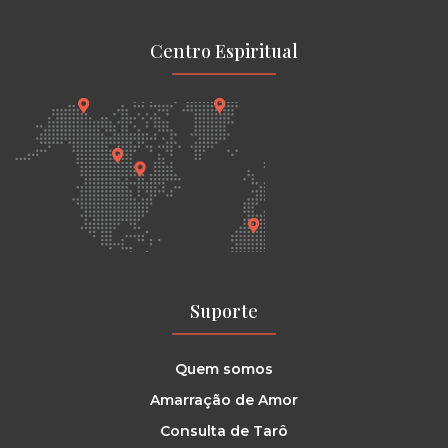
Centro Espiritual
Suporte
Quem somos
Amarração de Amor
Consulta de Tarô