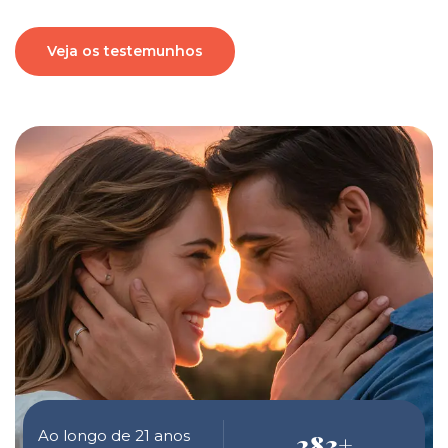
Veja os testemunhos
Ao longo de 21 anos
283
+