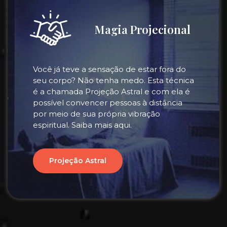
Magia Projecional
Você já teve a sensação de estar fora do
seu corpo? Não tenha medo. Esta técnica
é a chamada Projeção Astral e com ela é
possível convencer pessoas à distância
por meio de sua própria vibração
espiritual. Saiba mais aqui.
Projeção Astral