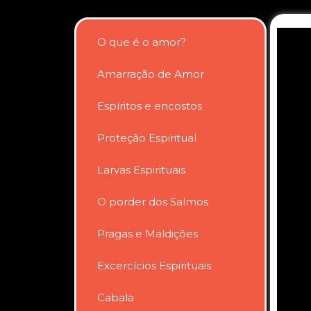
O que é o amor?
Amarração de Amor
Espíritos e encostos
Proteção Espiritual
Larvas Espirituais
O porder dos Salmos
Pragas e Maldições
Excercícios Espirituais
Cabala