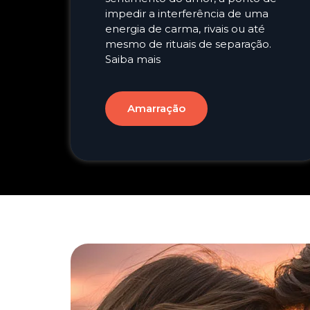
impedir a interferência de uma
energia de carma, rivais ou até
mesmo de rituais de separação.
Saiba mais
Amarração