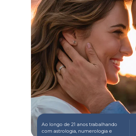
Ao longo de 21 anos trabalhando
com astrologia, numerologia e