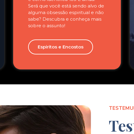
Será que você está sendo alvo de
alguma obsessão espiritual e não
sabe? Descubra e conheça mais
sobre o assunto!
Espiritos e Encostos
TESTEMU
Tes