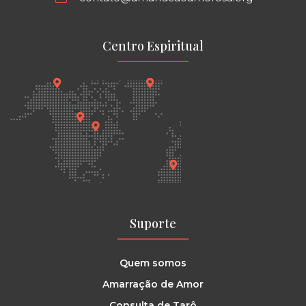
Centro Espiritual
Suporte
Quem somos
Amarração de Amor
Consulta de Tarô