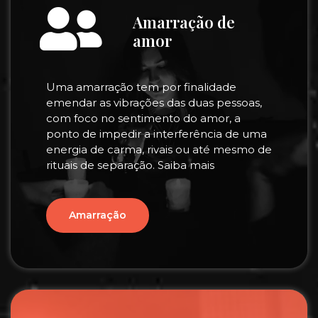
Amarração de
amor
Uma amarração tem por finalidade
emendar as vibrações das duas pessoas,
com foco no sentimento do amor, a
ponto de impedir a interferência de uma
energia de carma, rivais ou até mesmo de
rituais de separação. Saiba mais
Amarração