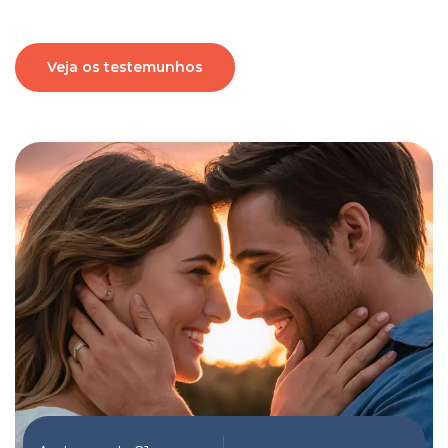
Veja os testemunhos