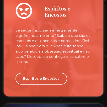
Espíritos e
Encostos
Se sente fraco, sem energia, sente
alguém no ambiente? Saiba o que são os
espíritos e os encostos e como identificá-
los. E ainda: Será que você está sendo
alvo de alguma obsessão espiritual e não
sabe? Descubra e conheça mais sobre o
assunto!
Espiritos e Encostos