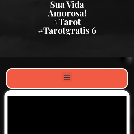
Sua Vida
Amorosa!
#tarot
#tarotgratis 6