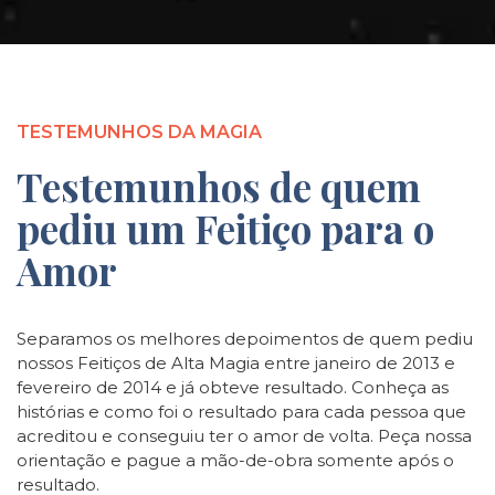
TESTEMUNHOS DA MAGIA
Testemunhos de quem
pediu um Feitiço para o
Amor
Separamos os melhores depoimentos de quem pediu
nossos Feitiços de Alta Magia entre janeiro de 2013 e
fevereiro de 2014 e já obteve resultado. Conheça as
histórias e como foi o resultado para cada pessoa que
acreditou e conseguiu ter o amor de volta. Peça nossa
orientação e pague a mão-de-obra somente após o
resultado.