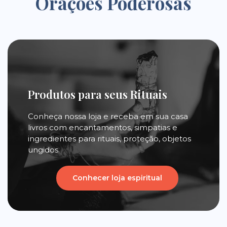
Orações Poderosas
Produtos para seus Rituais
Conheça nossa loja e receba em sua casa
livros com encantamentos, simpatias e
ingredientes para rituais, proteção, objetos
ungidos.
Conhecer loja espiritual