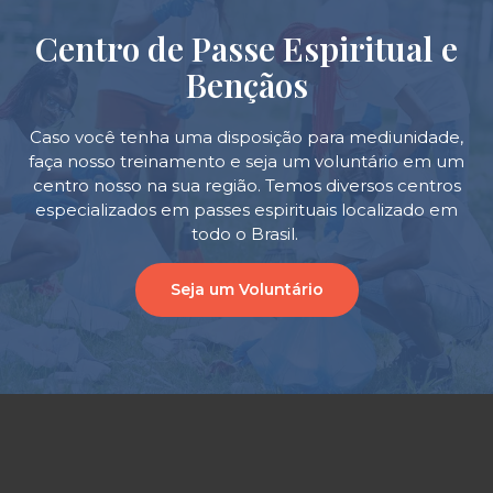
Centro de Passe Espiritual e
Bençãos
Caso você tenha uma disposição para mediunidade,
faça nosso treinamento e seja um voluntário em um
centro nosso na sua região. Temos diversos centros
especializados em passes espirituais localizado em
todo o Brasil.
Seja um Voluntário