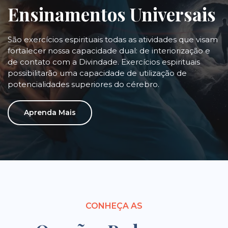
Ensinamentos Universais
São exercícios espirituais todas as atividades que visam
fortalecer nossa capacidade dual: de interiorização e
de contato com a Divindade. Exercícios espirituais
possibilitarão uma capacidade de utilização de
potencialidades superiores do cérebro.
Aprenda Mais
CONHEÇA AS