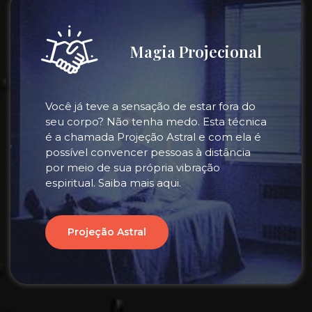
Magia Projecional
Você já teve a sensação de estar fora do
seu corpo? Não tenha medo. Esta técnica
é a chamada Projeção Astral e com ela é
possível convencer pessoas à distância
por meio de sua própria vibração
espiritual. Saiba mais aqui.
Projeção Astral