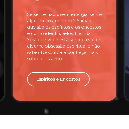
Se sente fraco, sem energia, sente
alguém no ambiente? Saiba o
que são os espíritos e os encostos
e como identificá-los. E ainda:
Será que você está sendo alvo de
alguma obsessão espiritual e não
sabe? Descubra e conheça mais
sobre o assunto!
Espiritos e Encostos