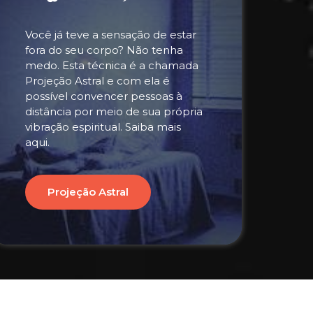
Você já teve a sensação de estar
fora do seu corpo? Não tenha
medo. Esta técnica é a chamada
Projeção Astral e com ela é
possível convencer pessoas à
distância por meio de sua própria
vibração espiritual. Saiba mais
aqui.
Projeção Astral