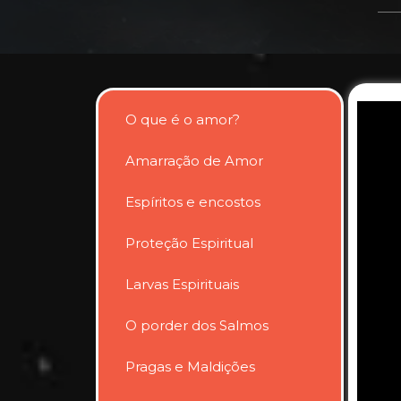
O que é o amor?
Amarração de Amor
Espíritos e encostos
Proteção Espiritual
Larvas Espirituais
O porder dos Salmos
Pragas e Maldições