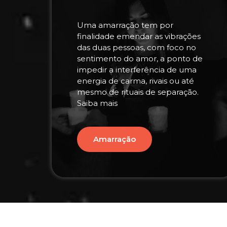
Uma amarração tem por
finalidade emendar as vibrações
das duas pessoas, com foco no
sentimento do amor, a ponto de
impedir a interferência de uma
energia de carma, rivais ou até
mesmo de rituais de separação.
Saiba mais
Amarração