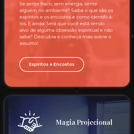
Se sente fraco, sem energia, sente
alguém no ambiente? Saiba o que são os
espíritos e os encostos e como identificá-
los. E ainda: Será que você está sendo
alvo de alguma obsessão espiritual e não
sabe? Descubra e conheça mais sobre o
assunto!
Espiritos e Encostos
Magia Projecional