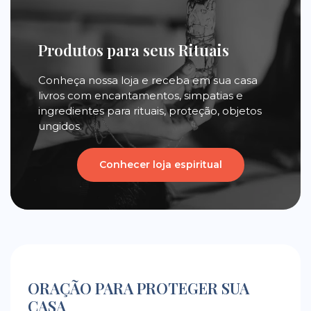
Produtos para seus Rituais
Conheça nossa loja e receba em sua casa
livros com encantamentos, simpatias e
ingredientes para rituais, proteção, objetos
ungidos.
Conhecer loja espiritual
ORAÇÃO PARA PROTEGER SUA
CASA