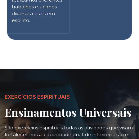
trabalhos e unimos
diversos casais em
espirito.
EXERCÍCIOS ESPIRITUAIS
Ensinamentos Universais
São exercícios espirituais todas as atividades que visam
fortalecer nossa capacidade dual: de interiorização e