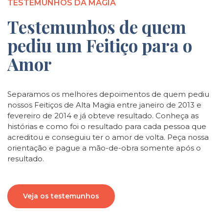
TESTEMUNHOS DA MAGIA
Testemunhos de quem
pediu um Feitiço para o
Amor
Separamos os melhores depoimentos de quem pediu
nossos Feitiços de Alta Magia entre janeiro de 2013 e
fevereiro de 2014 e já obteve resultado. Conheça as
histórias e como foi o resultado para cada pessoa que
acreditou e conseguiu ter o amor de volta. Peça nossa
orientação e pague a mão-de-obra somente após o
resultado.
Veja os testemunhos