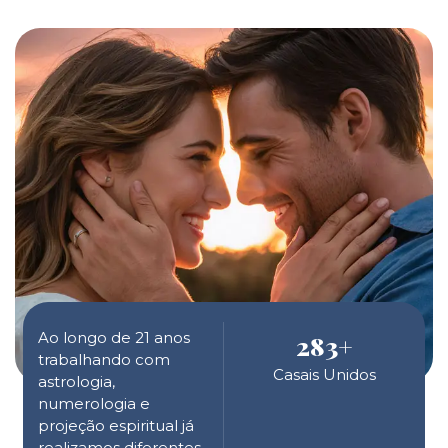
Ao longo de 21 anos
283
+
trabalhando com
Casais Unidos
astrologia,
numerologia e
projeção espiritual já
realizamos diferentes