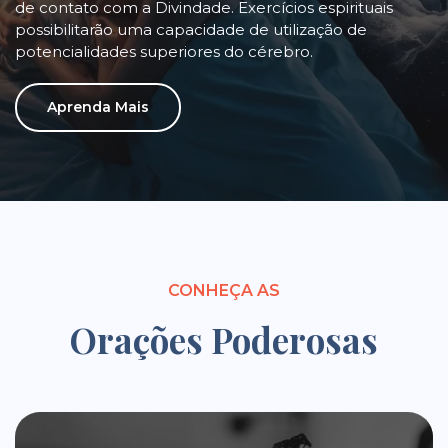
de contato com a Divindade. Exercícios espirituais
possibilitarão uma capacidade de utilização de
potencialidades superiores do cérebro.
Aprenda Mais
CONHEÇA AS
Orações Poderosas