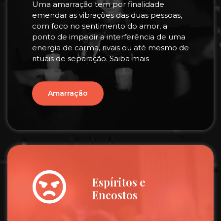
Uma amarração tem por finalidade
emendar as vibrações das duas pessoas,
com foco no sentimento do amor, a
ponto de impedir a interferência de uma
energia de carma, rivais ou até mesmo de
rituais de separação. Saiba mais
Amarração
Espíritos e
Encostos