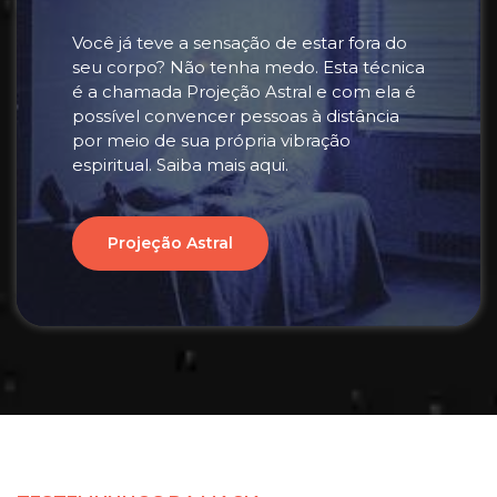
Você já teve a sensação de estar fora do
seu corpo? Não tenha medo. Esta técnica
é a chamada Projeção Astral e com ela é
possível convencer pessoas à distância
por meio de sua própria vibração
espiritual. Saiba mais aqui.
Projeção Astral