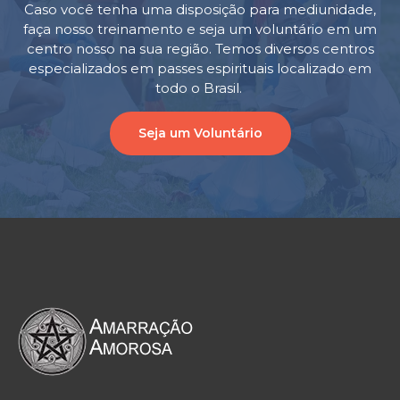
Caso você tenha uma disposição para mediunidade,
faça nosso treinamento e seja um voluntário em um
centro nosso na sua região. Temos diversos centros
especializados em passes espirituais localizado em
todo o Brasil.
Seja um Voluntário