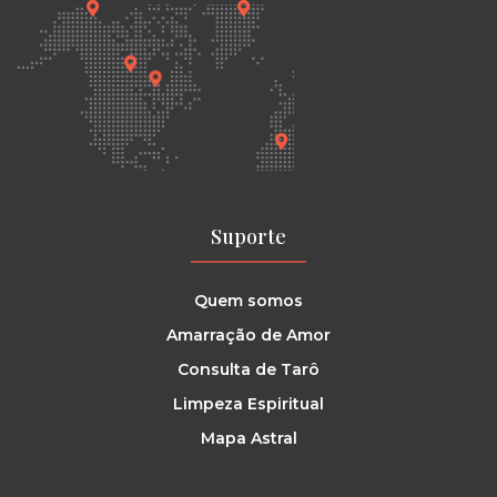
Suporte
Quem somos
Amarração de Amor
Consulta de Tarô
Limpeza Espiritual
Mapa Astral