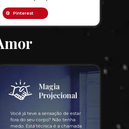
Pinterest
 Amor
Magia
Projecional
Você já teve a sensação de estar
fora do seu corpo? Não tenha
medo. Esta técnica é a chamada