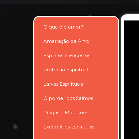
O que é o amor?
Amarração de Amor
Espíritos e encostos
Proteção Espiritual
Larvas Espirituais
O porder dos Salmos
Pragas e Maldições
Excercícios Espirituais