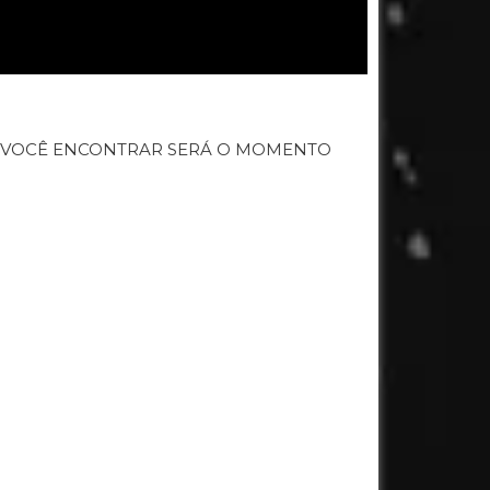
E VOCÊ ENCONTRAR SERÁ O MOMENTO