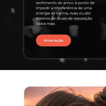
sentimento do amor, a ponto de
impedir a interferência de uma
energia de carma, rivais ou até
mesmo de rituais de separação.
Saiba mais
Amarração