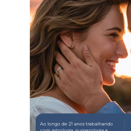
Ao longo de 21 anos trabalhando
com astrologia, numerologia e