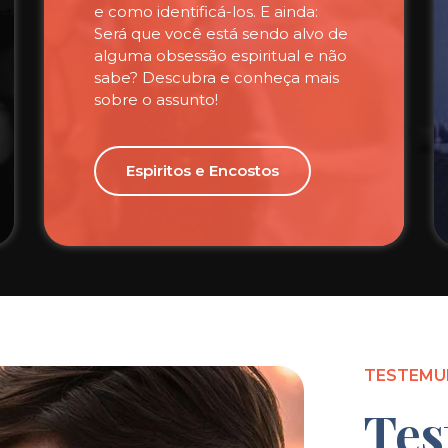
e como identificá-los. E ainda:
Será que você está sendo alvo de
alguma obsessão espiritual e não
sabe? Descubra e conheça mais
sobre o assunto!
Espiritos e Encostos
TESTEMU
Tes