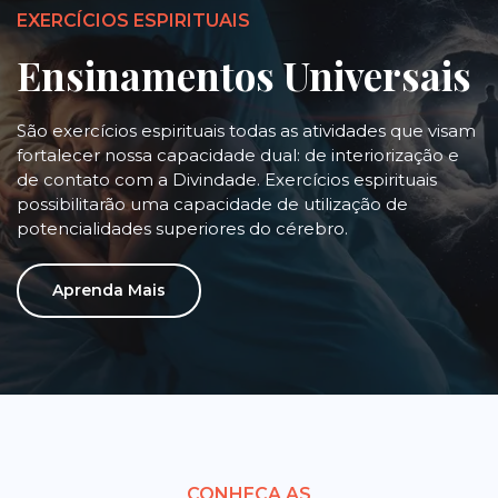
EXERCÍCIOS ESPIRITUAIS
Ensinamentos Universais
São exercícios espirituais todas as atividades que visam
fortalecer nossa capacidade dual: de interiorização e
de contato com a Divindade. Exercícios espirituais
possibilitarão uma capacidade de utilização de
potencialidades superiores do cérebro.
Aprenda Mais
CONHEÇA AS