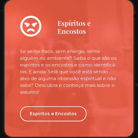
Espíritos e
Encostos
Se sente fraco, sem energia, sente
alguém no ambiente? Saiba o que são os
espíritos e os encostos e como identificá-
los. E ainda: Será que você está sendo
alvo de alguma obsessão espiritual e não
sabe? Descubra e conheça mais sobre o
assunto!
Espiritos e Encostos