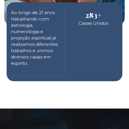
Ao longo de 21 anos
283
+
trabalhando com
Casais Unidos
astrologia,
numerologia e
projeção espiritual já
realizamos diferentes
trabalhos e unimos
diversos casais em
espirito.