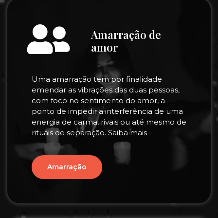
Amarração de
amor
Uma amarração tem por finalidade
emendar as vibrações das duas pessoas,
com foco no sentimento do amor, a
ponto de impedir a interferência de uma
energia de carma, rivais ou até mesmo de
rituais de separação. Saiba mais
Amarração