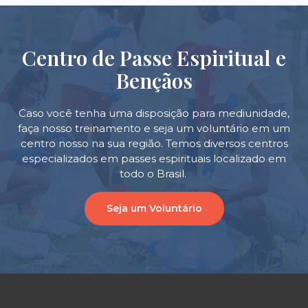
Centro de Passe Espiritual e
Bençãos
Caso você tenha uma disposição para mediunidade,
faça nosso treinamento e seja um voluntário em um
centro nosso na sua região. Temos diversos centros
especializados em passes espirituais localizado em
todo o Brasil.
Seja um Voluntário