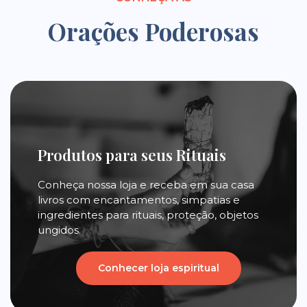
Orações Poderosas
Produtos para seus Rituais
Conheça nossa loja e receba em sua casa
livros com encantamentos, simpatias e
ingredientes para rituais, proteção, objetos
ungidos.
Conhecer loja espiritual