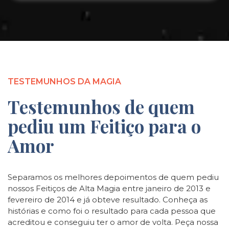
TESTEMUNHOS DA MAGIA
Testemunhos de quem
pediu um Feitiço para o
Amor
Separamos os melhores depoimentos de quem pediu
nossos Feitiços de Alta Magia entre janeiro de 2013 e
fevereiro de 2014 e já obteve resultado. Conheça as
histórias e como foi o resultado para cada pessoa que
acreditou e conseguiu ter o amor de volta. Peça nossa