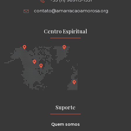
contato@amarracaoamorosa.org
Centro Espiritual
Suporte
Quem somos