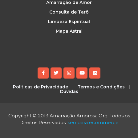
Amarração de Amor
Consulta de Tarô
Limpeza Espiritual
Mapa Astral
Políticas de Privacidade
Termos e Condições
Dúvidas
Copyright © 2013 Amarração Amorosa.Org. Todos os
Direitos Reservados.
seo para ecommerce