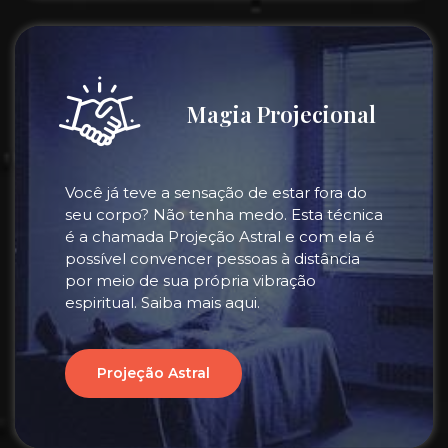
Magia Projecional
Você já teve a sensação de estar fora do
seu corpo? Não tenha medo. Esta técnica
é a chamada Projeção Astral e com ela é
possível convencer pessoas à distância
por meio de sua própria vibração
espiritual. Saiba mais aqui.
Projeção Astral