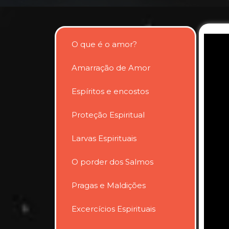
O que é o amor?
Amarração de Amor
Espíritos e encostos
Proteção Espiritual
Larvas Espirituais
O porder dos Salmos
Pragas e Maldições
Excercícios Espirituais