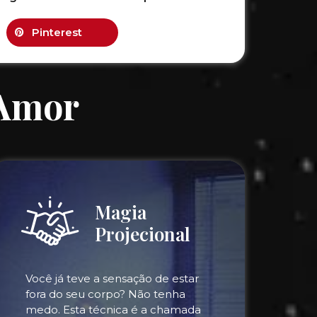
Pinterest
 Amor
Magia
Projecional
Você já teve a sensação de estar
fora do seu corpo? Não tenha
medo. Esta técnica é a chamada