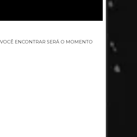
E VOCÊ ENCONTRAR SERÁ O MOMENTO