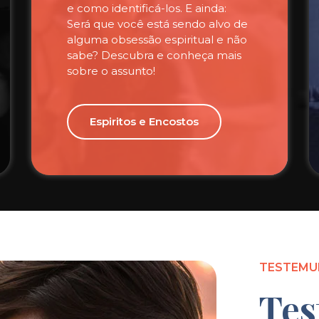
e como identificá-los. E ainda:
Será que você está sendo alvo de
alguma obsessão espiritual e não
sabe? Descubra e conheça mais
sobre o assunto!
Espiritos e Encostos
TESTEMU
Tes