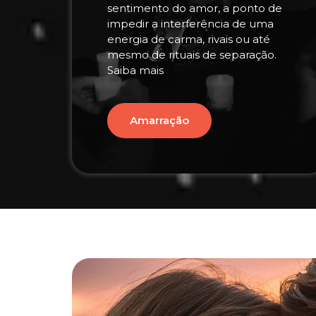
sentimento do amor, a ponto de
impedir a interferência de uma
energia de carma, rivais ou até
mesmo de rituais de separação.
Saiba mais
Amarração