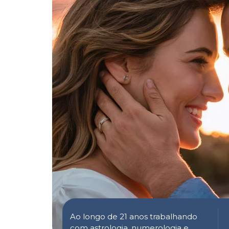
Ao longo de 21 anos trabalhando
com astrologia, numerologia e