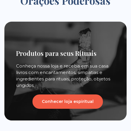
Orações Poderosas
Produtos para seus Rituais
Conheça nossa loja e receba em sua casa
livros com encantamentos, simpatias e
ingredientes para rituais, proteção, objetos
ungidos.
Conhecer loja espiritual