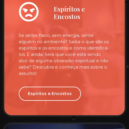
Espíritos e
Encostos
Se sente fraco, sem energia, sente
alguém no ambiente? Saiba o que são os
espíritos e os encostos e como identificá-
los. E ainda: Será que você está sendo
alvo de alguma obsessão espiritual e não
sabe? Descubra e conheça mais sobre o
assunto!
Espiritos e Encostos