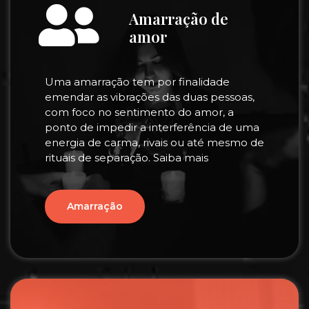
Amarração de
amor
Uma amarração tem por finalidade
emendar as vibrações das duas pessoas,
com foco no sentimento do amor, a
ponto de impedir a interferência de uma
energia de carma, rivais ou até mesmo de
rituais de separação. Saiba mais
Amarração