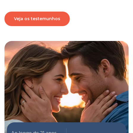
Veja os testemunhos
Ao longo de 21 anos