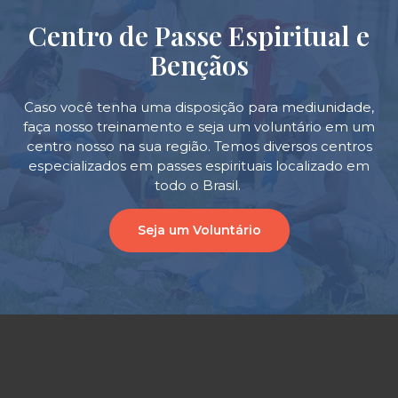
Centro de Passe Espiritual e
Bençãos
Caso você tenha uma disposição para mediunidade,
faça nosso treinamento e seja um voluntário em um
centro nosso na sua região. Temos diversos centros
especializados em passes espirituais localizado em
todo o Brasil.
Seja um Voluntário