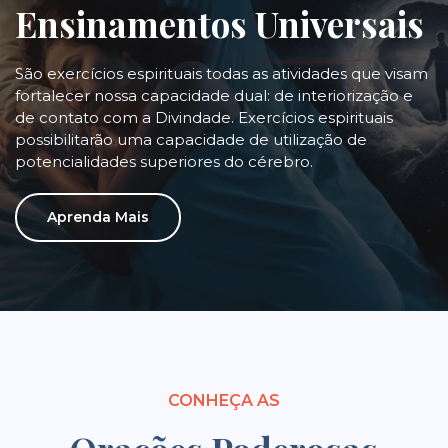
Ensinamentos Universais
São exercícios espirituais todas as atividades que visam
fortalecer nossa capacidade dual: de interiorização e
de contato com a Divindade. Exercícios espirituais
possibilitarão uma capacidade de utilização de
potencialidades superiores do cérebro.
Aprenda Mais
CONHEÇA AS