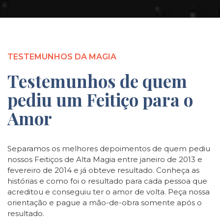
TESTEMUNHOS DA MAGIA
Testemunhos de quem
pediu um Feitiço para o
Amor
Separamos os melhores depoimentos de quem pediu
nossos Feitiços de Alta Magia entre janeiro de 2013 e
fevereiro de 2014 e já obteve resultado. Conheça as
histórias e como foi o resultado para cada pessoa que
acreditou e conseguiu ter o amor de volta. Peça nossa
orientação e pague a mão-de-obra somente após o
resultado.