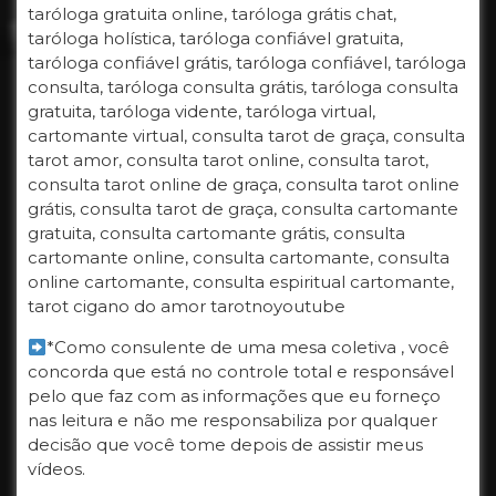
taróloga gratuita online, taróloga grátis chat,
taróloga holística, taróloga confiável gratuita,
taróloga confiável grátis, taróloga confiável, taróloga
consulta, taróloga consulta grátis, taróloga consulta
gratuita, taróloga vidente, taróloga virtual,
cartomante virtual, consulta tarot de graça, consulta
tarot amor, consulta tarot online, consulta tarot,
consulta tarot online de graça, consulta tarot online
grátis, consulta tarot de graça, consulta cartomante
gratuita, consulta cartomante grátis, consulta
cartomante online, consulta cartomante, consulta
online cartomante, consulta espiritual cartomante,
tarot cigano do amor tarotnoyoutube
*Como consulente de uma mesa coletiva , você
concorda que está no controle total e responsável
pelo que faz com as informações que eu forneço
nas leitura e não me responsabiliza por qualquer
decisão que você tome depois de assistir meus
vídeos.