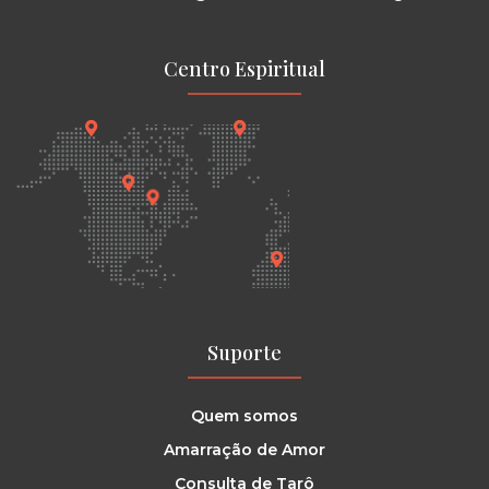
Centro Espiritual
Suporte
Quem somos
Amarração de Amor
Consulta de Tarô