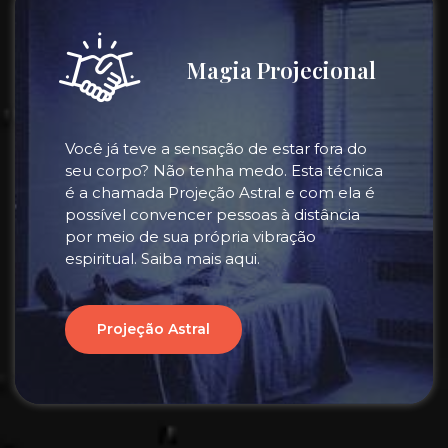
Magia Projecional
Você já teve a sensação de estar fora do
seu corpo? Não tenha medo. Esta técnica
é a chamada Projeção Astral e com ela é
possível convencer pessoas à distância
por meio de sua própria vibração
espiritual. Saiba mais aqui.
Projeção Astral