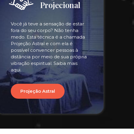
Projecional
Você já teve a sensação de estar
fora do seu corpo? Não tenha
medo. Esta técnica é a chamada
Projeção Astral e com ela é
possível convencer pessoas à
distância por meio de sua própria
vibração espiritual. Saiba mais
aqui.
Projeção Astral