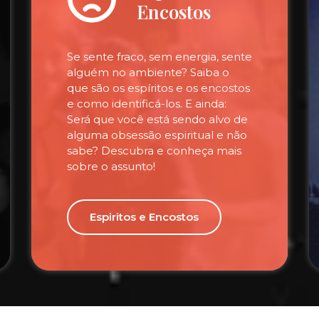
Encostos
Se sente fraco, sem energia, sente
alguém no ambiente? Saiba o
que são os espíritos e os encostos
e como identificá-los. E ainda:
Será que você está sendo alvo de
alguma obsessão espiritual e não
sabe? Descubra e conheça mais
sobre o assunto!
Espiritos e Encostos