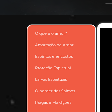
O que é o amor?
Amarração de Amor
Espíritos e encostos
Proteção Espiritual
Larvas Espirituais
O porder dos Salmos
Pragas e Maldições