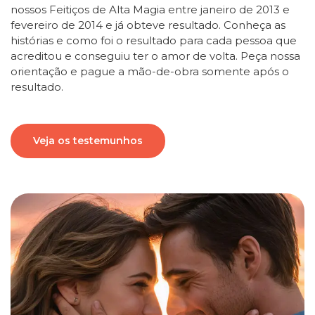
nossos Feitiços de Alta Magia entre janeiro de 2013 e
fevereiro de 2014 e já obteve resultado. Conheça as
histórias e como foi o resultado para cada pessoa que
acreditou e conseguiu ter o amor de volta. Peça nossa
orientação e pague a mão-de-obra somente após o
resultado.
Veja os testemunhos