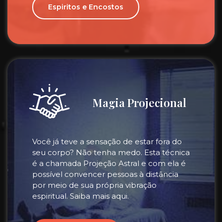
Espiritos e Encostos
Magia Projecional
Você já teve a sensação de estar fora do
seu corpo? Não tenha medo. Esta técnica
é a chamada Projeção Astral e com ela é
possível convencer pessoas à distância
por meio de sua própria vibração
espiritual. Saiba mais aqui.