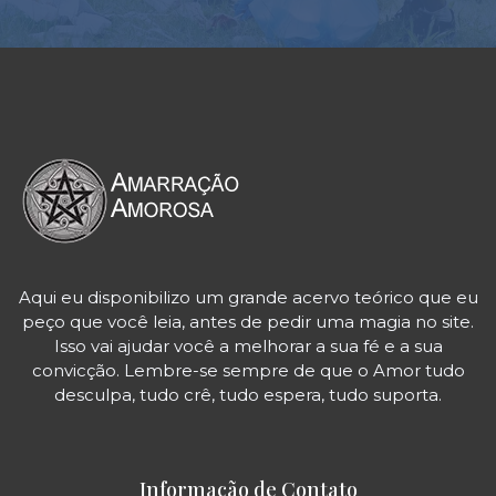
Aqui eu disponibilizo um grande acervo teórico que eu
peço que você leia, antes de pedir uma magia no site.
Isso vai ajudar você a melhorar a sua fé e a sua
convicção. Lembre-se sempre de que o Amor tudo
desculpa, tudo crê, tudo espera, tudo suporta.
Informação de Contato