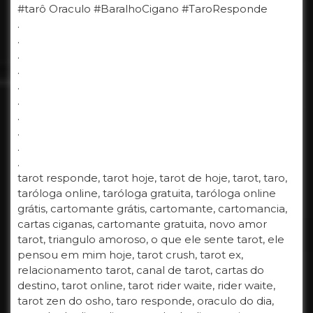
#tarô Oraculo #BaralhoCigano #TaroResponde
.
.
.
.
.
.
.
.
.
.
tarot responde, tarot hoje, tarot de hoje, tarot, taro,
taróloga online, taróloga gratuita, taróloga online
grátis, cartomante grátis, cartomante, cartomancia,
cartas ciganas, cartomante gratuita, novo amor
tarot, triangulo amoroso, o que ele sente tarot, ele
pensou em mim hoje, tarot crush, tarot ex,
relacionamento tarot, canal de tarot, cartas do
destino, tarot online, tarot rider waite, rider waite,
tarot zen do osho, taro responde, oraculo do dia,