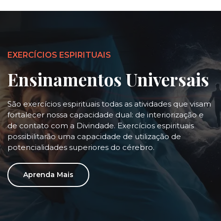
EXERCÍCIOS ESPIRITUAIS
Ensinamentos Universais
São exercícios espirituais todas as atividades que visam
fortalecer nossa capacidade dual: de interiorização e
de contato com a Divindade. Exercícios espirituais
possibilitarão uma capacidade de utilização de
potencialidades superiores do cérebro.
Aprenda Mais