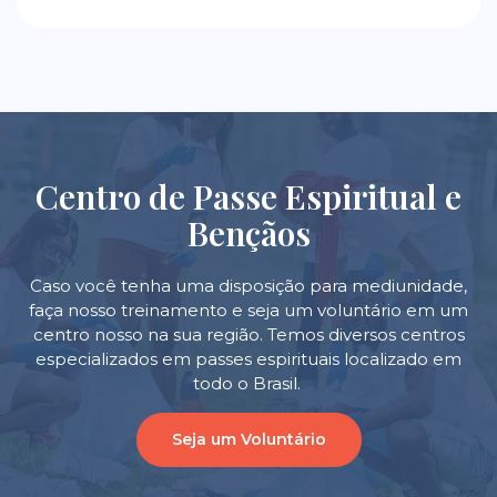
Centro de Passe Espiritual e
Bençãos
Caso você tenha uma disposição para mediunidade,
faça nosso treinamento e seja um voluntário em um
centro nosso na sua região. Temos diversos centros
especializados em passes espirituais localizado em
todo o Brasil.
Seja um Voluntário