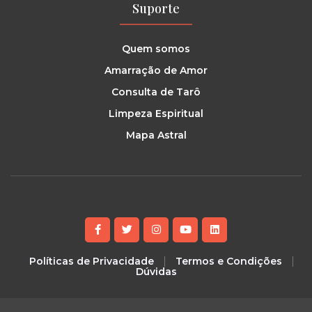
Suporte
Quem somos
Amarração de Amor
Consulta de Tarô
Limpeza Espiritual
Mapa Astral
Políticas de Privacidade
Termos e Condições
Dúvidas