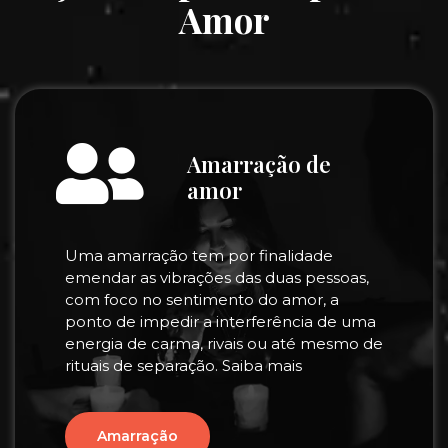
Amor
Amarração de
amor
Uma amarração tem por finalidade
emendar as vibrações das duas pessoas,
com foco no sentimento do amor, a
ponto de impedir a interferência de uma
energia de carma, rivais ou até mesmo de
rituais de separação. Saiba mais
Amarração