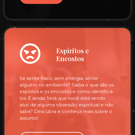
Espíritos e
Encostos
Se sente fraco, sem energia, sente
alguém no ambiente? Saiba o que são os
espíritos e os encostos e como identificá-
los. E ainda: Será que você está sendo
alvo de alguma obsessão espiritual e não
sabe? Descubra e conheça mais sobre o
assunto!