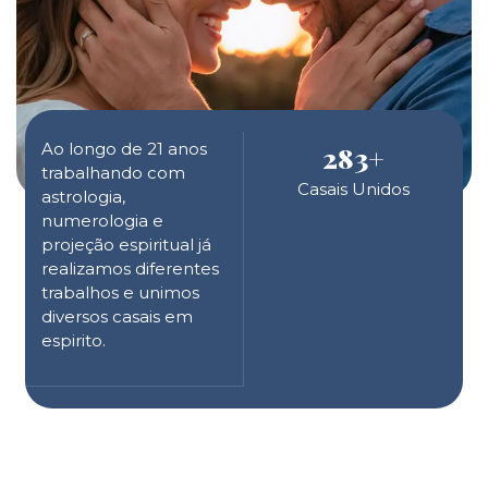
Ao longo de 21 anos
283
+
trabalhando com
Casais Unidos
astrologia,
numerologia e
projeção espiritual já
realizamos diferentes
trabalhos e unimos
diversos casais em
espirito.