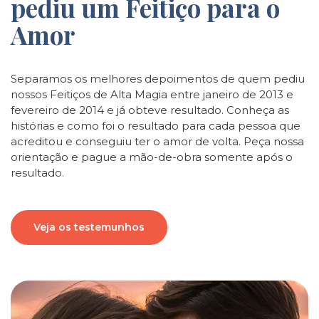
pediu um Feitiço para o
Amor
Separamos os melhores depoimentos de quem pediu
nossos Feitiços de Alta Magia entre janeiro de 2013 e
fevereiro de 2014 e já obteve resultado. Conheça as
histórias e como foi o resultado para cada pessoa que
acreditou e conseguiu ter o amor de volta. Peça nossa
orientação e pague a mão-de-obra somente após o
resultado.
Veja os testemunhos