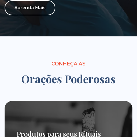
Aprenda Mais
CONHEÇA AS
Orações Poderosas
Produtos para seus Rituais