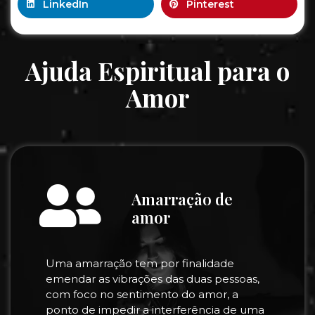
LinkedIn
Pinterest
Ajuda Espiritual para o
Amor
Amarração de
amor
Uma amarração tem por finalidade
emendar as vibrações das duas pessoas,
com foco no sentimento do amor, a
ponto de impedir a interferência de uma