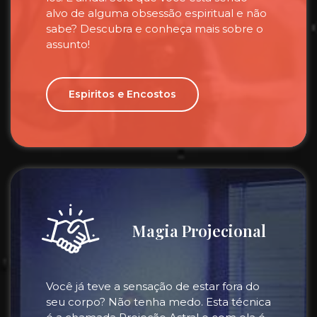
alvo de alguma obsessão espiritual e não
sabe? Descubra e conheça mais sobre o
assunto!
Espiritos e Encostos
Magia Projecional
Você já teve a sensação de estar fora do
seu corpo? Não tenha medo. Esta técnica