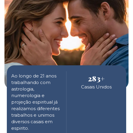
Ao longo de 21 anos
283
+
trabalhando com
Casais Unidos
astrologia,
numerologia e
projeção espiritual já
realizamos diferentes
trabalhos e unimos
diversos casais em
espirito.