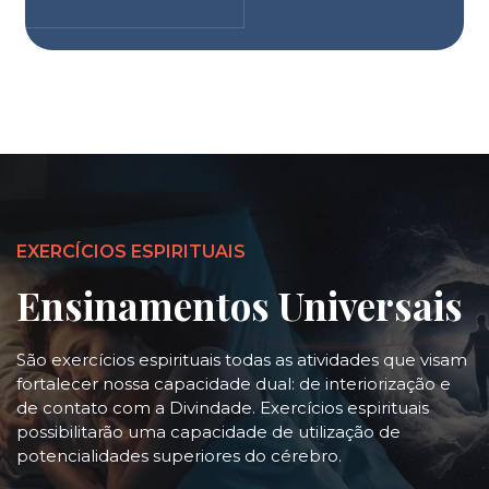
EXERCÍCIOS ESPIRITUAIS
Ensinamentos Universais
São exercícios espirituais todas as atividades que visam
fortalecer nossa capacidade dual: de interiorização e
de contato com a Divindade. Exercícios espirituais
possibilitarão uma capacidade de utilização de
potencialidades superiores do cérebro.