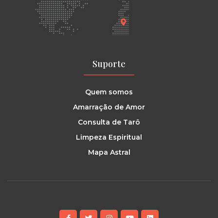
Suporte
Quem somos
Amarração de Amor
Consulta de Tarô
Limpeza Espiritual
Mapa Astral