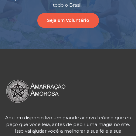
todo o Brasil.
Seja um Voluntário
Aqui eu disponibilizo um grande acervo teórico que eu
peço que você leia, antes de pedir uma magia no site.
Isso vai ajudar você a melhorar a sua fé e a sua