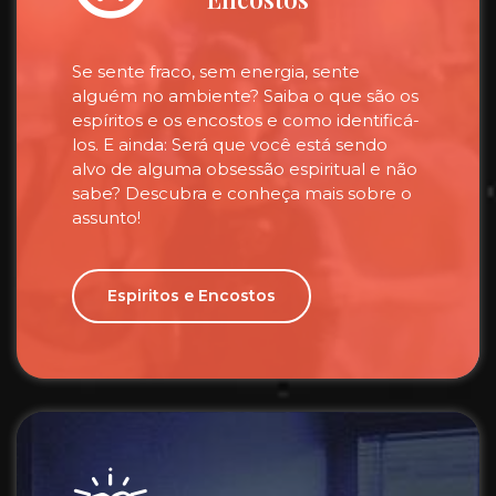
Se sente fraco, sem energia, sente
alguém no ambiente? Saiba o que são os
espíritos e os encostos e como identificá-
los. E ainda: Será que você está sendo
alvo de alguma obsessão espiritual e não
sabe? Descubra e conheça mais sobre o
assunto!
Espiritos e Encostos