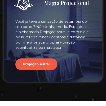
Magia Projecional
Você já teve a sensação de estar fora do
seu corpo? Não tenha medo. Esta técnica
é a chamada Projeção Astral e com ela é
possível convencer pessoas à distância
por meio de sua própria vibração
espiritual. Saiba mais aqui.
Projeção Astral