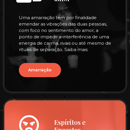
Uma amarração tem por finalidade
emendar as vibrações das duas pessoas,
com foco no sentimento do amor, a
ponto de impedir a interferência de uma
energia de carma, rivais ou até mesmo de
rituais de separação. Saiba mais
Amarração
Espíritos e
Encostos