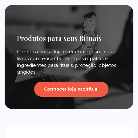
Produtos para seus Rituais
Conheça nossa loja e receba em sua casa
livros com encantamentos, simpatias e
ingredientes para rituais, proteção, objetos
ungidos.
Conhecer loja espiritual