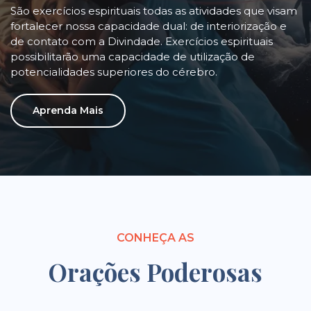
São exercícios espirituais todas as atividades que visam
fortalecer nossa capacidade dual: de interiorização e
de contato com a Divindade. Exercícios espirituais
possibilitarão uma capacidade de utilização de
potencialidades superiores do cérebro.
Aprenda Mais
CONHEÇA AS
Orações Poderosas