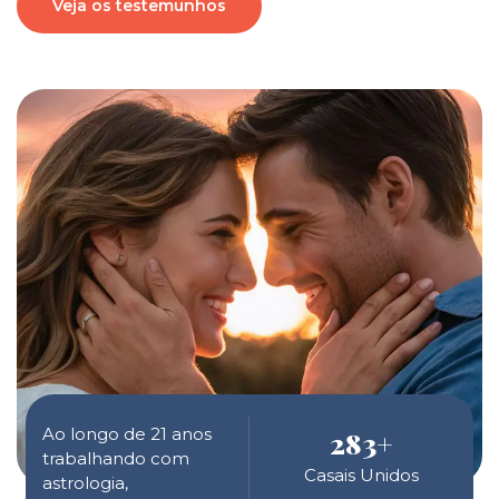
Veja os testemunhos
Ao longo de 21 anos
283
+
trabalhando com
Casais Unidos
astrologia,