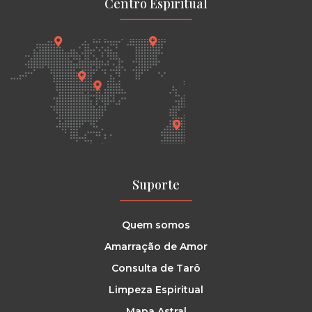
Centro Espiritual
Suporte
Quem somos
Amarração de Amor
Consulta de Tarô
Limpeza Espiritual
Mapa Astral