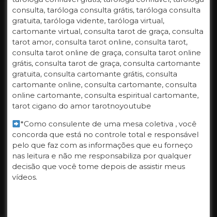
consulta, taróloga consulta grátis, taróloga consulta
gratuita, taróloga vidente, taróloga virtual,
cartomante virtual, consulta tarot de graça, consulta
tarot amor, consulta tarot online, consulta tarot,
consulta tarot online de graça, consulta tarot online
grátis, consulta tarot de graça, consulta cartomante
gratuita, consulta cartomante grátis, consulta
cartomante online, consulta cartomante, consulta
online cartomante, consulta espiritual cartomante,
tarot cigano do amor tarotnoyoutube
*Como consulente de uma mesa coletiva , você
concorda que está no controle total e responsável
pelo que faz com as informações que eu forneço
nas leitura e não me responsabiliza por qualquer
decisão que você tome depois de assistir meus
vídeos.