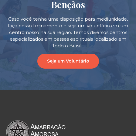
Bençãos
Caso você tenha uma disposição para mediunidade,
faça nosso treinamento e seja um voluntário em um
centro nosso na sua região. Temos diversos centros
especializados em passes espirituais localizado em
todo o Brasil.
Seja um Voluntário