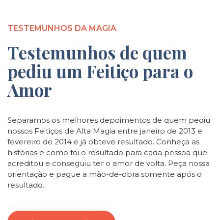
TESTEMUNHOS DA MAGIA
Testemunhos de quem
pediu um Feitiço para o
Amor
Separamos os melhores depoimentos de quem pediu
nossos Feitiços de Alta Magia entre janeiro de 2013 e
fevereiro de 2014 e já obteve resultado. Conheça as
histórias e como foi o resultado para cada pessoa que
acreditou e conseguiu ter o amor de volta. Peça nossa
orientação e pague a mão-de-obra somente após o
resultado.