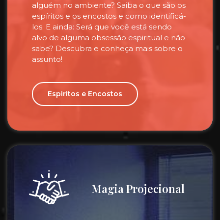
alguém no ambiente? Saiba o que são os
espíritos e os encostos e como identificá-
los. E ainda: Será que você está sendo
alvo de alguma obsessão espiritual e não
sabe? Descubra e conheça mais sobre o
assunto!
Espiritos e Encostos
Magia Projecional