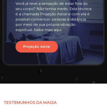
Você já teve a sensação de estar fora do
seu corpo? Não tenha medo. Esta técnica
é a chamada Projeção Astral e com ela é
possível convencer pessoas à distância
por meio de sua própria vibração
espiritual. Saiba mais aqui.
Projeção Astral
TESTEMUNHOS DA MAGIA