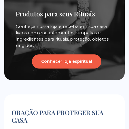
Produtos para seus Rituais
Conheça nossa loja e receba em sua casa
livros com encantamentos, simpatias e
ingredientes para rituais, proteção, objetos
ungidos.
Conhecer loja espiritual
ORAÇÃO PARA PROTEGER SUA
CASA