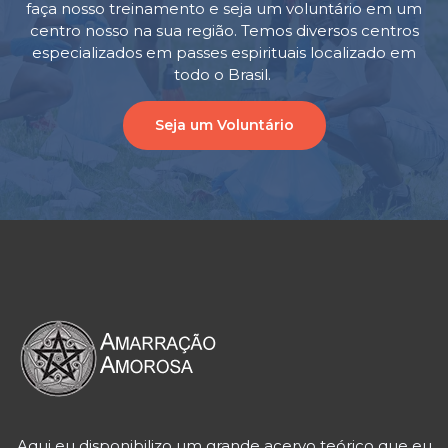
faça nosso treinamento e seja um voluntário em um
centro nosso na sua região. Temos diversos centros
especializados em passes espirituais localizado em
todo o Brasil.
Seja um Voluntário
Aqui eu disponibilizo um grande acervo teórico que eu