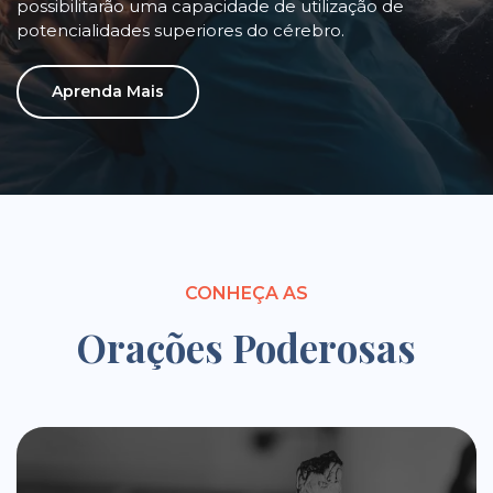
possibilitarão uma capacidade de utilização de
potencialidades superiores do cérebro.
Aprenda Mais
CONHEÇA AS
Orações Poderosas