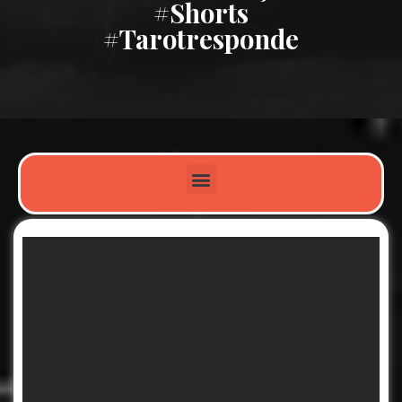
#shorts
#tarotresponde