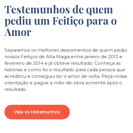
Testemunhos de quem
pediu um Feitiço para o
Amor
Separamos os melhores depoimentos de quem pediu
nossos Feitiços de Alta Magia entre janeiro de 2013 e
fevereiro de 2014 e já obteve resultado. Conheça as
histórias e como foi o resultado para cada pessoa que
acreditou e conseguiu ter o amor de volta. Peça nossa
orientação e pague a mão-de-obra somente após o
resultado.
Veja os testemunhos