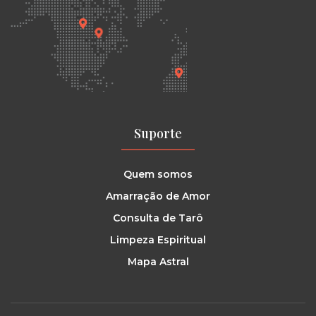
Suporte
Quem somos
Amarração de Amor
Consulta de Tarô
Limpeza Espiritual
Mapa Astral