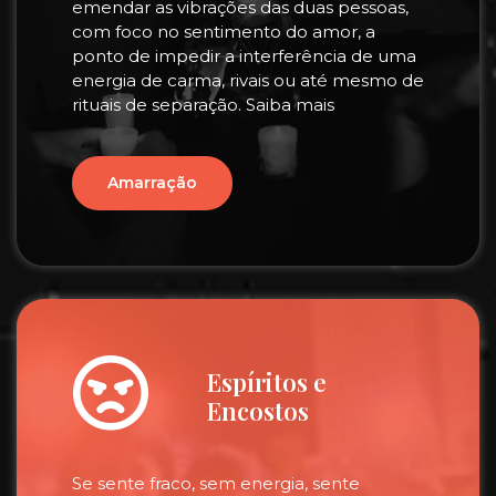
emendar as vibrações das duas pessoas,
com foco no sentimento do amor, a
ponto de impedir a interferência de uma
energia de carma, rivais ou até mesmo de
rituais de separação. Saiba mais
Amarração
Espíritos e
Encostos
Se sente fraco, sem energia, sente