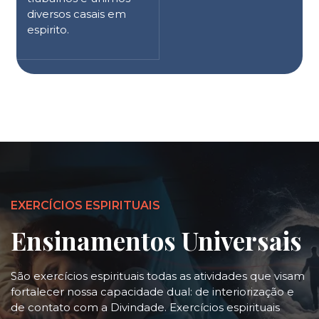
diversos casais em
espirito.
EXERCÍCIOS ESPIRITUAIS
Ensinamentos Universais
São exercícios espirituais todas as atividades que visam
fortalecer nossa capacidade dual: de interiorização e
de contato com a Divindade. Exercícios espirituais