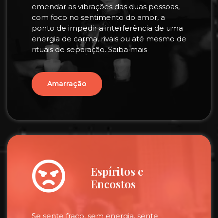
emendar as vibrações das duas pessoas,
com foco no sentimento do amor, a
ponto de impedir a interferência de uma
energia de carma, rivais ou até mesmo de
rituais de separação. Saiba mais
Amarração
Espíritos e
Encostos
Se sente fraco, sem energia, sente