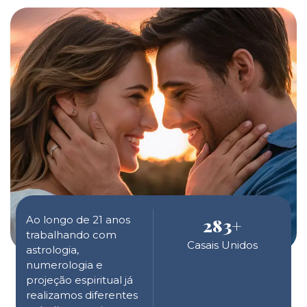
Ao longo de 21 anos
283
+
trabalhando com
Casais Unidos
astrologia,
numerologia e
projeção espiritual já
realizamos diferentes