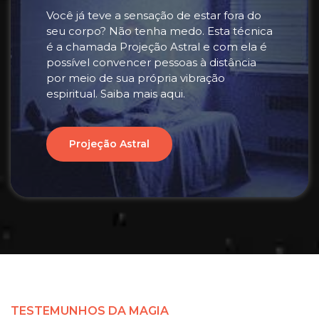
Você já teve a sensação de estar fora do
seu corpo? Não tenha medo. Esta técnica
é a chamada Projeção Astral e com ela é
possível convencer pessoas à distância
por meio de sua própria vibração
espiritual. Saiba mais aqui.
Projeção Astral
TESTEMUNHOS DA MAGIA