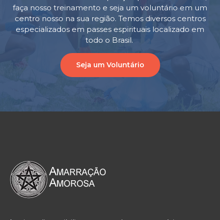
faça nosso treinamento e seja um voluntário em um
centro nosso na sua região. Temos diversos centros
especializados em passes espirituais localizado em
todo o Brasil.
Seja um Voluntário