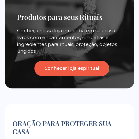
Produtos para seus Rituais
Conheça nossa loja e receba em sua casa
livros com encantamentos, simpatias e
ingredientes para rituais, proteção, objetos
ungidos.
Conhecer loja espiritual
ORAÇÃO PARA PROTEGER SUA
CASA