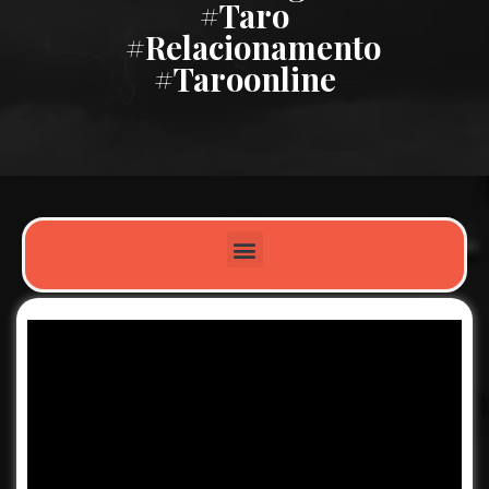
#taro
#relacionamento
#taroonline