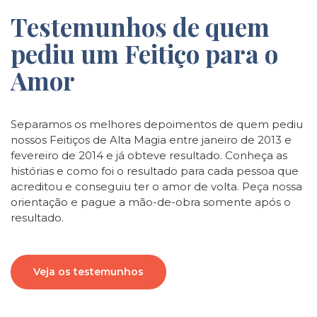
Testemunhos de quem
pediu um Feitiço para o
Amor
Separamos os melhores depoimentos de quem pediu
nossos Feitiços de Alta Magia entre janeiro de 2013 e
fevereiro de 2014 e já obteve resultado. Conheça as
histórias e como foi o resultado para cada pessoa que
acreditou e conseguiu ter o amor de volta. Peça nossa
orientação e pague a mão-de-obra somente após o
resultado.
Veja os testemunhos