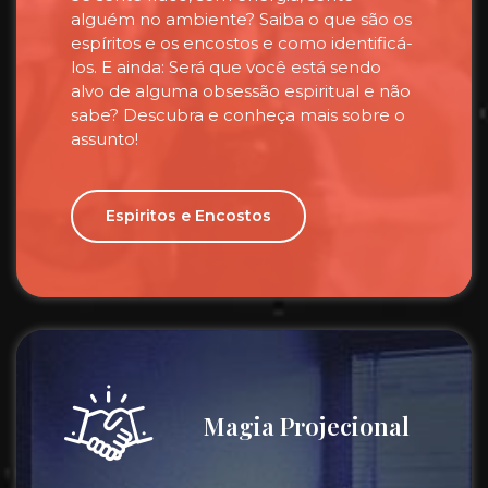
alguém no ambiente? Saiba o que são os
espíritos e os encostos e como identificá-
los. E ainda: Será que você está sendo
alvo de alguma obsessão espiritual e não
sabe? Descubra e conheça mais sobre o
assunto!
Espiritos e Encostos
Magia Projecional