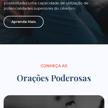
possibilitarão uma capacidade de utilização de
potencialidades superiores do cérebro.
Aprenda Mais
CONHEÇA AS
Orações Poderosas