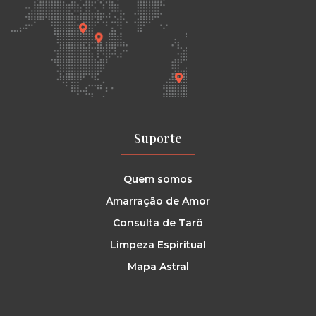
Suporte
Quem somos
Amarração de Amor
Consulta de Tarô
Limpeza Espiritual
Mapa Astral