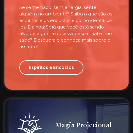
Se sente fraco, sem energia, sente
alguém no ambiente? Saiba o que são os
espíritos e os encostos e como identificá-
los. E ainda: Será que você está sendo
alvo de alguma obsessão espiritual e não
sabe? Descubra e conheça mais sobre o
assunto!
Espiritos e Encostos
Magia Projecional