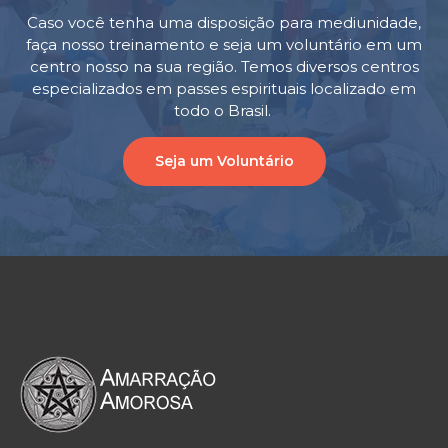
Caso você tenha uma disposição para mediunidade,
faça nosso treinamento e seja um voluntário em um
centro nosso na sua região. Temos diversos centros
especializados em passes espirituais localizado em
todo o Brasil.
Seja um Voluntário