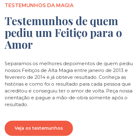
TESTEMUNHOS DA MAGIA
Testemunhos de quem
pediu um Feitiço para o
Amor
Separamos os melhores depoimentos de quem pediu
nossos Feitiços de Alta Magia entre janeiro de 2013 e
fevereiro de 2014 e já obteve resultado. Conheça as
histórias e como foi o resultado para cada pessoa que
acreditou e conseguiu ter o amor de volta. Peça nossa
orientação e pague a mão-de-obra somente após o
resultado.
Veja os testemunhos