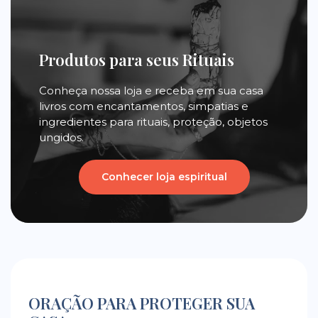
Produtos para seus Rituais
Conheça nossa loja e receba em sua casa
livros com encantamentos, simpatias e
ingredientes para rituais, proteção, objetos
ungidos.
Conhecer loja espiritual
ORAÇÃO PARA PROTEGER SUA