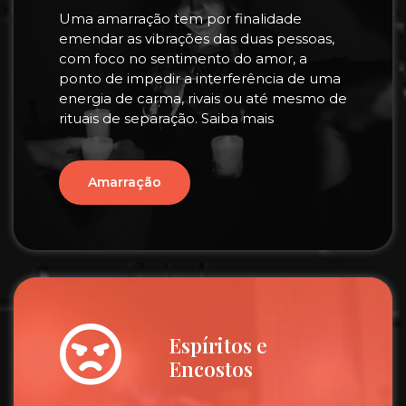
Uma amarração tem por finalidade
emendar as vibrações das duas pessoas,
com foco no sentimento do amor, a
ponto de impedir a interferência de uma
energia de carma, rivais ou até mesmo de
rituais de separação. Saiba mais
Amarração
Espíritos e
Encostos