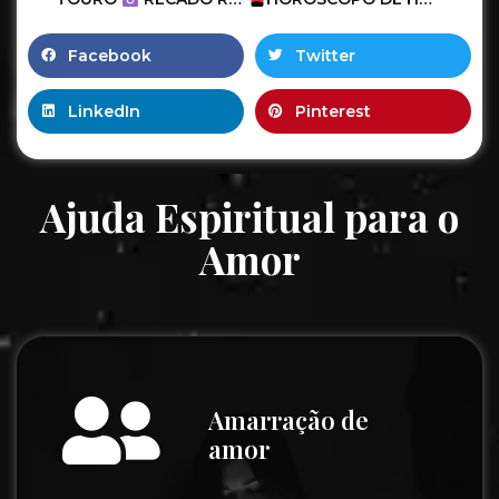
Facebook
Twitter
LinkedIn
Pinterest
Ajuda Espiritual para o
Amor
Amarração de
amor