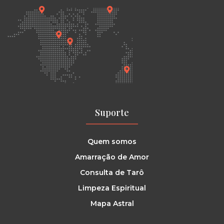
Suporte
Quem somos
Amarração de Amor
Consulta de Tarô
Limpeza Espiritual
Mapa Astral