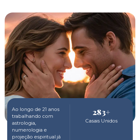
Ao longo de 21 anos
283
+
trabalhando com
Casais Unidos
astrologia,
numerologia e
projeção espiritual já