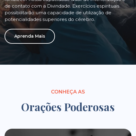
de contato com a Divindade. Exercícios espirituais
possibilitarão uma capacidade de utilização de
potencialidades superiores do cérebro.
Aprenda Mais
CONHEÇA AS
Orações Poderosas