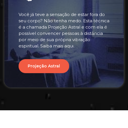
Você já teve a sensação de estar fora do
seu corpo? Não tenha medo. Esta técnica
é a chamada Projeção Astral e com ela é
possível convencer pessoas à distância
por meio de sua própria vibração
espiritual. Saiba mais aqui.
Projeção Astral