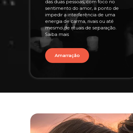
das duas pessoas, com foco no
sentimento do amor, a ponto de
impedir a interferência de uma
energia de carma, rivais ou até
mesmo de rituais de separação.
Saiba mais
Amarração