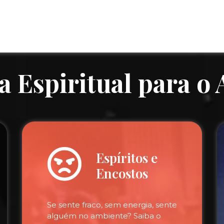
a Espiritual para o
Espíritos e
Encostos
Se sente fraco, sem energia, sente
alguém no ambiente? Saiba o