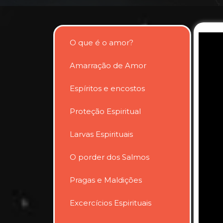
O que é o amor?
Amarração de Amor
Espíritos e encostos
Proteção Espiritual
Larvas Espirituais
O porder dos Salmos
Pragas e Maldições
Excercícios Espirituais