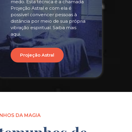
medo. Esta técnica é a chamada
Projeção Astral e com ela é
possível convencer pessoas à
distância por meio de sua própria
vibração espiritual. Saiba mais
aqui.
Projeção Astral
NHOS DA MAGIA