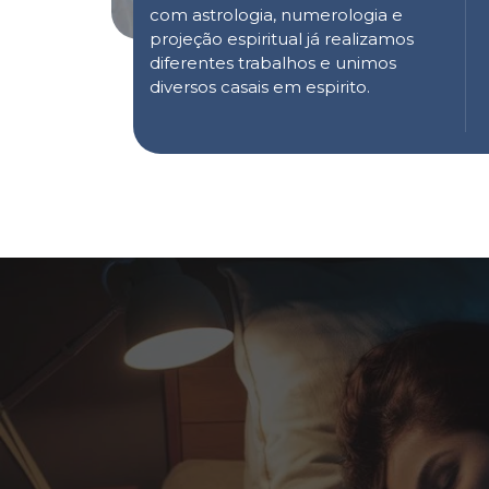
com astrologia, numerologia e
projeção espiritual já realizamos
diferentes trabalhos e unimos
diversos casais em espirito.