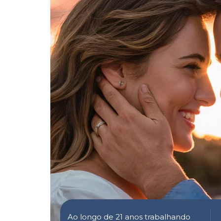
Ao longo de 21 anos trabalhando