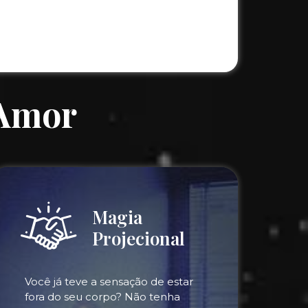
 Amor
Magia
Projecional
Você já teve a sensação de estar
fora do seu corpo? Não tenha