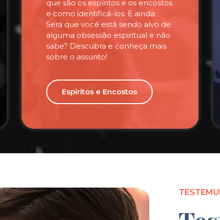
que são os espíritos e os encostos
e como identificá-los. E ainda:
Será que você está sendo alvo de
alguma obsessão espiritual e não
sabe? Descubra e conheça mais
sobre o assunto!
Espiritos e Encostos
TESTEMU