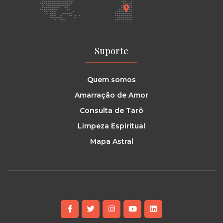
Suporte
Quem somos
Amarração de Amor
Consulta de Tarô
Limpeza Espiritual
Mapa Astral