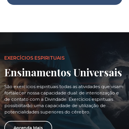
EXERCÍCIOS ESPIRITUAIS
Ensinamentos Universais
São exercícios espirituais todas as atividades que visam
fortalecer nossa capacidade dual: de interiorização e
de contato com a Divindade. Exercícios espirituais
possibilitarão uma capacidade de utilização de
potencialidades superiores do cérebro.
Aprenda Mais