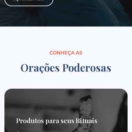
CONHEÇA AS
Orações Poderosas
Produtos para seus Rituais