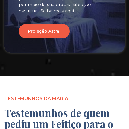
por meio de sua própria vibração
espiritual. Saiba mais aqui.
Projeção Astral
TESTEMUNHOS DA MAGIA
Testemunhos de quem
pediu um Feitiço para o