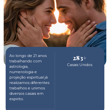
Ao longo de 21 anos
283
+
trabalhando com
Casais Unidos
astrologia,
numerologia e
projeção espiritual já
realizamos diferentes
trabalhos e unimos
diversos casais em
espirito.