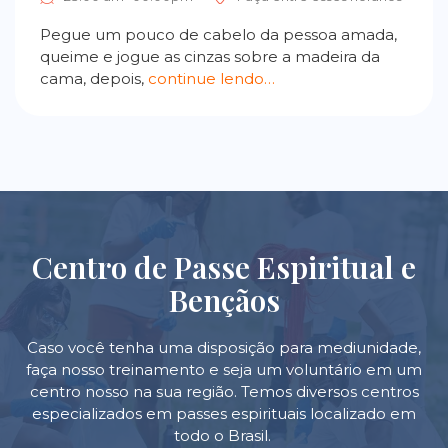
Pegue um pouco de cabelo da pessoa amada,
queime e jogue as cinzas sobre a madeira da
cama, depois,
continue lendo…
Centro de Passe Espiritual e
Bençãos
Caso você tenha uma disposição para mediunidade,
faça nosso treinamento e seja um voluntário em um
centro nosso na sua região. Temos diversos centros
especializados em passes espirituais localizado em
todo o Brasil.