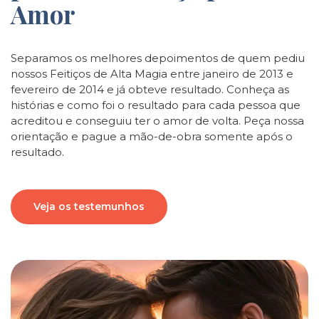
Amor
Separamos os melhores depoimentos de quem pediu
nossos Feitiços de Alta Magia entre janeiro de 2013 e
fevereiro de 2014 e já obteve resultado. Conheça as
histórias e como foi o resultado para cada pessoa que
acreditou e conseguiu ter o amor de volta. Peça nossa
orientação e pague a mão-de-obra somente após o
resultado.
Veja os testemunhos