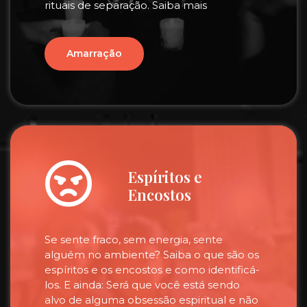
rituais de separação. Saiba mais
Amarração
Espíritos e
Encostos
Se sente fraco, sem energia, sente
alguém no ambiente? Saiba o que são os
espíritos e os encostos e como identificá-
los. E ainda: Será que você está sendo
alvo de alguma obsessão espiritual e não