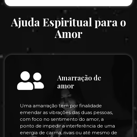
Ajuda Espiritual para o
Amor
Amarração de
amor
Uma amarração tem por finalidade
emendar as vibrações das duas pessoas,
com foco no sentimento do amor, a
ponto de impedir a interferência de uma
energia de carma, rivais ou até mesmo de