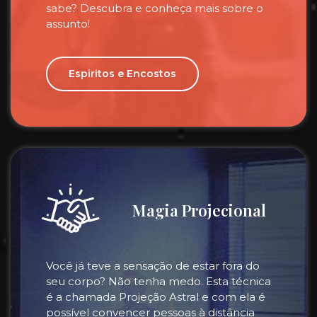
sabe? Descubra e conheça mais sobre o
assunto!
Espiritos e Encostos
Magia Projecional
Você já teve a sensação de estar fora do
seu corpo? Não tenha medo. Esta técnica
é a chamada Projeção Astral e com ela é
possível convencer pessoas à distância