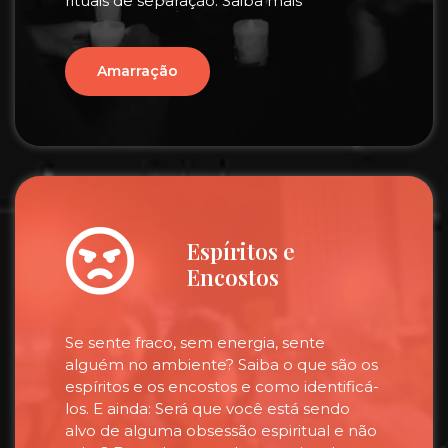
rituais de separação. Saiba mais
Amarração
Espíritos e
Encostos
Se sente fraco, sem energia, sente
alguém no ambiente? Saiba o que são os
espíritos e os encostos e como identificá-
los. E ainda: Será que você está sendo
alvo de alguma obsessão espiritual e não