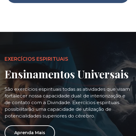
EXERCÍCIOS ESPIRITUAIS
Ensinamentos Universais
São exercícios espirituais todas as atividades que visam
fortalecer nossa capacidade dual: de interiorização e
de contato com a Divindade. Exercícios espirituais
possibilitarão uma capacidade de utilização de
potencialidades superiores do cérebro.
Aprenda Mais