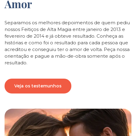
Amor
Separamos os melhores depoimentos de quem pediu
nossos Feitiços de Alta Magia entre janeiro de 2013 e
fevereiro de 2014 e já obteve resultado. Conheça as
histórias e como foi o resultado para cada pessoa que
acreditou e conseguiu ter o amor de volta. Peça nossa
orientação e pague a mão-de-obra somente após o
resultado.
Veja os testemunhos