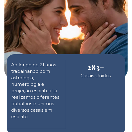
Ao longo de 21 anos
283
+
trabalhando com
Casais Unidos
astrologia,
numerologia e
projeção espiritual já
realizamos diferentes
trabalhos e unimos
diversos casais em
espirito.