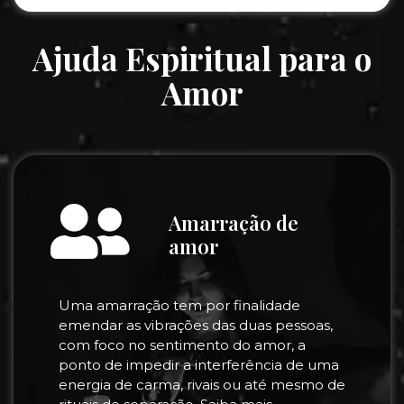
Ajuda Espiritual para o
Amor
Amarração de
amor
Uma amarração tem por finalidade
emendar as vibrações das duas pessoas,
com foco no sentimento do amor, a
ponto de impedir a interferência de uma
energia de carma, rivais ou até mesmo de