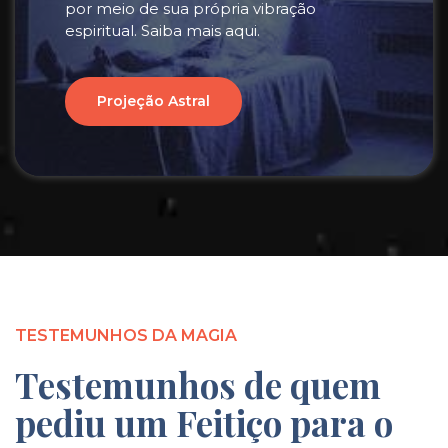
por meio de sua própria vibração
espiritual. Saiba mais aqui.
Projeção Astral
TESTEMUNHOS DA MAGIA
Testemunhos de quem
pediu um Feitiço para o