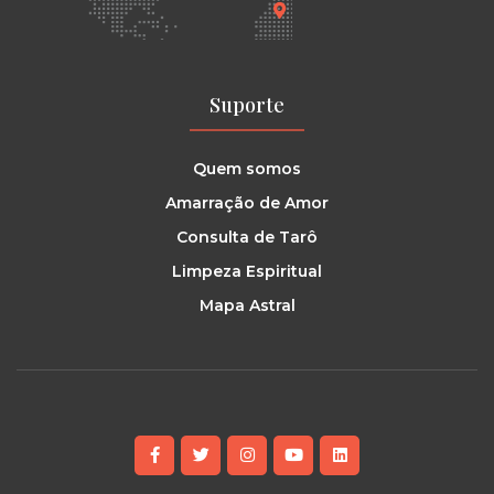
Suporte
Quem somos
Amarração de Amor
Consulta de Tarô
Limpeza Espiritual
Mapa Astral