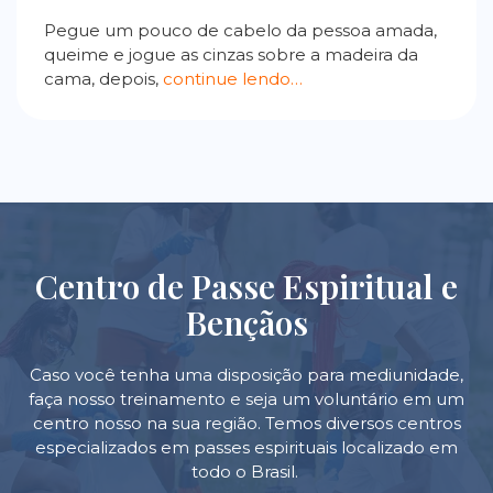
Pegue um pouco de cabelo da pessoa amada,
queime e jogue as cinzas sobre a madeira da
cama, depois,
continue lendo…
Centro de Passe Espiritual e
Bençãos
Caso você tenha uma disposição para mediunidade,
faça nosso treinamento e seja um voluntário em um
centro nosso na sua região. Temos diversos centros
especializados em passes espirituais localizado em
todo o Brasil.