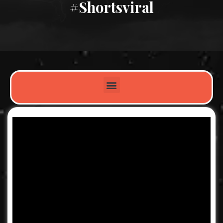
#shortsviral