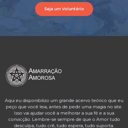
Seja um Voluntário
Aqui eu disponibilizo um grande acervo teórico que eu
peço que você leia, antes de pedir uma magia no site.
Isso vai ajudar você a melhorar a sua fé e a sua
convicção. Lembre-se sempre de que o Amor tudo
desculpa, tudo crê, tudo espera, tudo suporta.