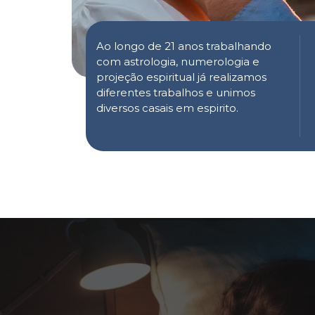
Ao longo de 21 anos trabalhando
com astrologia, numerologia e
projeção espiritual já realizamos
diferentes trabalhos e unimos
diversos casais em espirito.