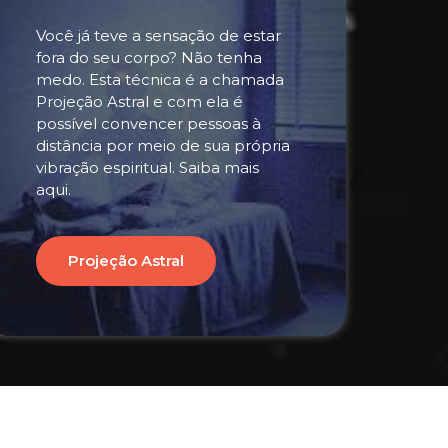
Você já teve a sensação de estar
fora do seu corpo? Não tenha
medo. Esta técnica é a chamada
Projeção Astral e com ela é
possível convencer pessoas à
distância por meio de sua própria
vibração espiritual. Saiba mais
aqui.
Projeção Astral