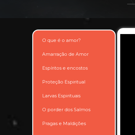
O que é o amor?
Amarração de Amor
Espíritos e encostos
Proteção Espiritual
Larvas Espirituais
O porder dos Salmos
Pragas e Maldições