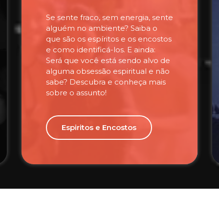
Se sente fraco, sem energia, sente
alguém no ambiente? Saiba o
que são os espíritos e os encostos
e como identificá-los. E ainda:
Será que você está sendo alvo de
alguma obsessão espiritual e não
sabe? Descubra e conheça mais
sobre o assunto!
Espiritos e Encostos