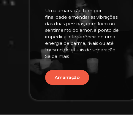
Uma amarração tem por
finalidade emendar as vibrações
das duas pessoas, com foco no
sentimento do amor, a ponto de
impedir a interferência de uma
energia de carma, rivais ou até
mesmo de rituais de separação.
Saiba mais
Amarração