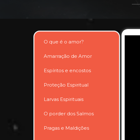
O que é o amor?
Amarração de Amor
Espíritos e encostos
Proteção Espiritual
Larvas Espirituais
O porder dos Salmos
Pragas e Maldições