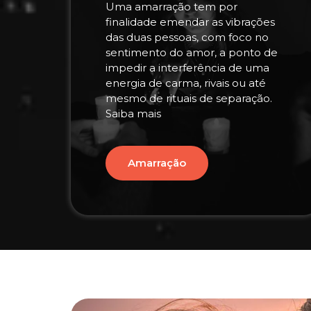
Uma amarração tem por
finalidade emendar as vibrações
das duas pessoas, com foco no
sentimento do amor, a ponto de
impedir a interferência de uma
energia de carma, rivais ou até
mesmo de rituais de separação.
Saiba mais
Amarração