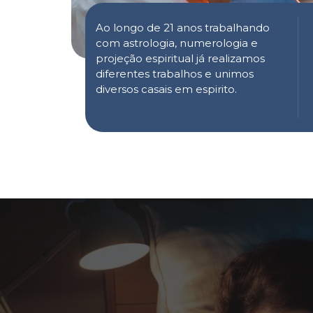
Ao longo de 21 anos trabalhando
com astrologia, numerologia e
projeção espiritual já realizamos
diferentes trabalhos e unimos
diversos casais em espirito.