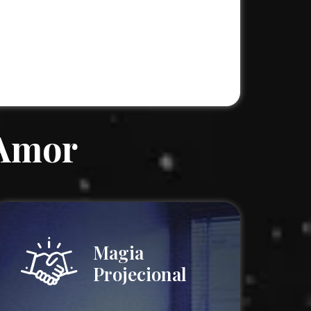
 Amor
Magia
Projecional