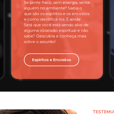
Se sente fraco, sem energia, sente
alguém no ambiente? Saiba o
que são os espíritos e os encostos
e como identificá-los. E ainda:
Será que você está sendo alvo de
alguma obsessão espiritual e não
sabe? Descubra e conheça mais
sobre o assunto!
Espiritos e Encostos
TESTEMU