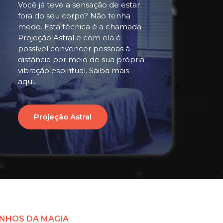
Você já teve a sensação de estar
fora do seu corpo? Não tenha
medo. Esta técnica é a chamada
Projeção Astral e com ela é
possível convencer pessoas à
distância por meio de sua própria
vibração espiritual. Saiba mais
aqui.
Projeção Astral
NHOS DA MAGIA