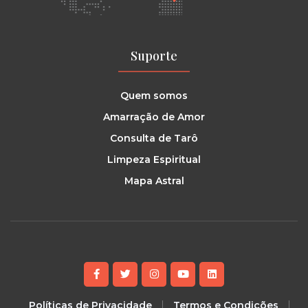
Suporte
Quem somos
Amarração de Amor
Consulta de Tarô
Limpeza Espiritual
Mapa Astral
Políticas de Privacidade
Termos e Condições