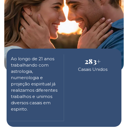
Ao longo de 21 anos
283
+
trabalhando com
Casais Unidos
astrologia,
numerologia e
projeção espiritual já
realizamos diferentes
trabalhos e unimos
diversos casais em
espirito.