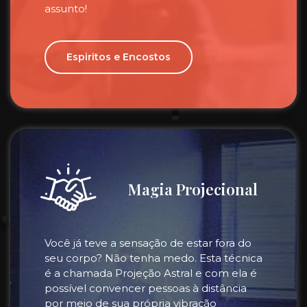
assunto!
Espiritos e Encostos
Magia Projecional
Você já teve a sensação de estar fora do
seu corpo? Não tenha medo. Esta técnica
é a chamada Projeção Astral e com ela é
possível convencer pessoas à distância
por meio de sua própria vibração