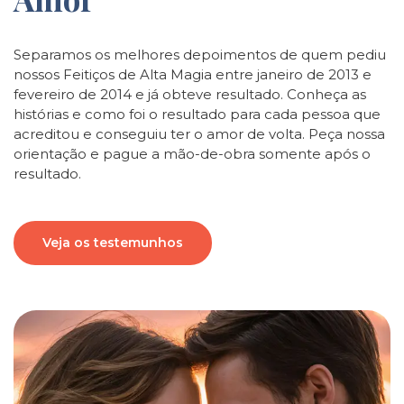
Separamos os melhores depoimentos de quem pediu
nossos Feitiços de Alta Magia entre janeiro de 2013 e
fevereiro de 2014 e já obteve resultado. Conheça as
histórias e como foi o resultado para cada pessoa que
acreditou e conseguiu ter o amor de volta. Peça nossa
orientação e pague a mão-de-obra somente após o
resultado.
Veja os testemunhos