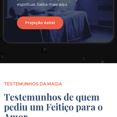
espiritual. Saiba mais aqui.
Projeção Astral
TESTEMUNHOS DA MAGIA
Testemunhos de quem
pediu um Feitiço para o
Amor