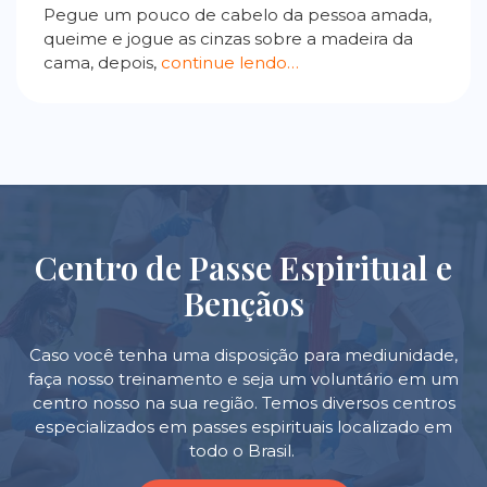
Pegue um pouco de cabelo da pessoa amada,
queime e jogue as cinzas sobre a madeira da
cama, depois,
continue lendo…
Centro de Passe Espiritual e
Bençãos
Caso você tenha uma disposição para mediunidade,
faça nosso treinamento e seja um voluntário em um
centro nosso na sua região. Temos diversos centros
especializados em passes espirituais localizado em
todo o Brasil.