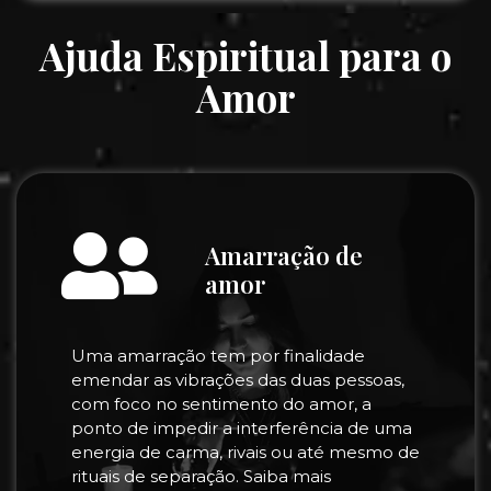
Ajuda Espiritual para o
Amor
Amarração de
amor
Uma amarração tem por finalidade
emendar as vibrações das duas pessoas,
com foco no sentimento do amor, a
ponto de impedir a interferência de uma
energia de carma, rivais ou até mesmo de
rituais de separação. Saiba mais