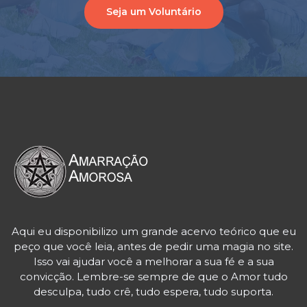
Seja um Voluntário
Aqui eu disponibilizo um grande acervo teórico que eu
peço que você leia, antes de pedir uma magia no site.
Isso vai ajudar você a melhorar a sua fé e a sua
convicção. Lembre-se sempre de que o Amor tudo
desculpa, tudo crê, tudo espera, tudo suporta.