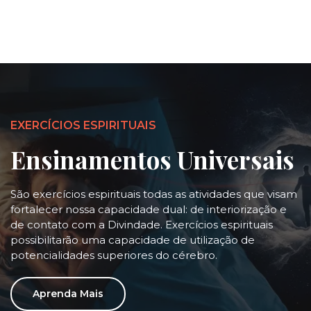
EXERCÍCIOS ESPIRITUAIS
Ensinamentos Universais
São exercícios espirituais todas as atividades que visam
fortalecer nossa capacidade dual: de interiorização e
de contato com a Divindade. Exercícios espirituais
possibilitarão uma capacidade de utilização de
potencialidades superiores do cérebro.
Aprenda Mais