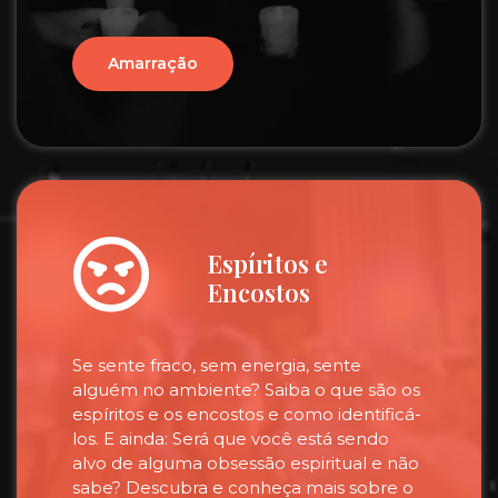
Amarração
Espíritos e
Encostos
Se sente fraco, sem energia, sente
alguém no ambiente? Saiba o que são os
espíritos e os encostos e como identificá-
los. E ainda: Será que você está sendo
alvo de alguma obsessão espiritual e não
sabe? Descubra e conheça mais sobre o