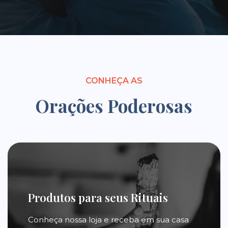
CONHEÇA AS
Orações Poderosas
Produtos para seus Rituais
Conheça nossa loja e receba em sua casa