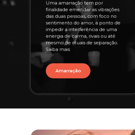
Uma amarração tem por
finalidade emendar as vibrações
das duas pessoas, com foco no
sentimento do amor, a ponto de
impedir a interferência de uma
energia de carma, rivais ou até
mesmo de rituais de separação.
Saiba mais
Amarração