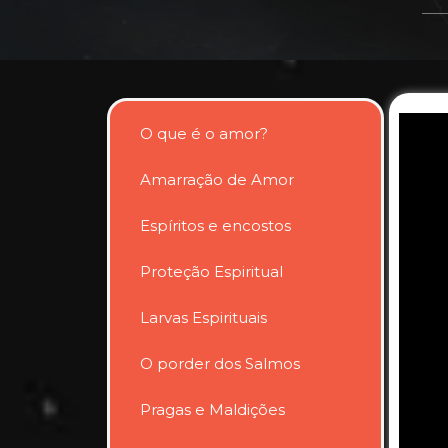
O que é o amor?
Amarração de Amor
Espíritos e encostos
Proteção Espiritual
Larvas Espirituais
O porder dos Salmos
Pragas e Maldições