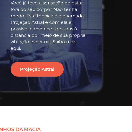
Você já teve a sensação de estar
fora do seu corpo? Não tenha
medo. Esta técnica é a chamada
Projeção Astral e com ela é
possível convencer pessoas à
distância por meio de sua própria
vibração espiritual. Saiba mais
aqui.
Projeção Astral
NHOS DA MAGIA