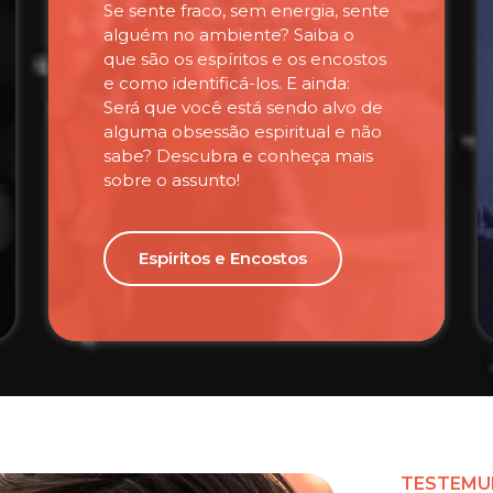
Se sente fraco, sem energia, sente
alguém no ambiente? Saiba o
que são os espíritos e os encostos
e como identificá-los. E ainda:
Será que você está sendo alvo de
alguma obsessão espiritual e não
sabe? Descubra e conheça mais
sobre o assunto!
Espiritos e Encostos
TESTEMU