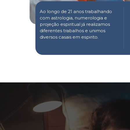
Ao longo de 21 anos trabalhando
com astrologia, numerologia e
projeção espiritual já realizamos
diferentes trabalhos e unimos
diversos casais em espirito.