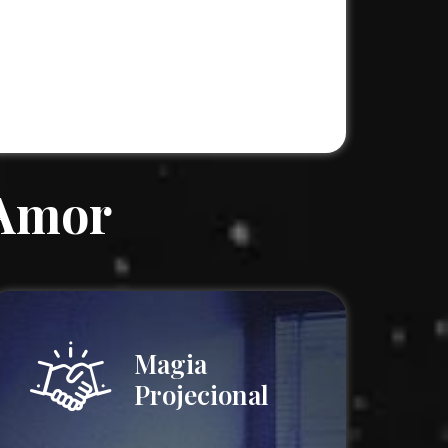
 Amor
Magia
Projecional