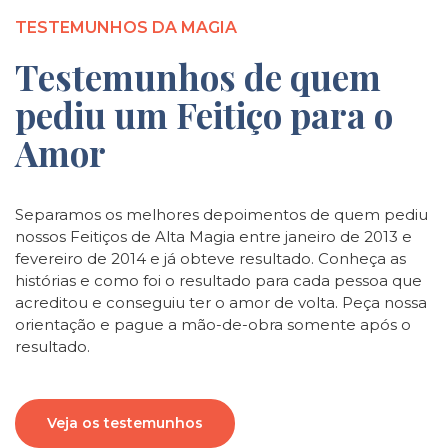
TESTEMUNHOS DA MAGIA
Testemunhos de quem
pediu um Feitiço para o
Amor
Separamos os melhores depoimentos de quem pediu
nossos Feitiços de Alta Magia entre janeiro de 2013 e
fevereiro de 2014 e já obteve resultado. Conheça as
histórias e como foi o resultado para cada pessoa que
acreditou e conseguiu ter o amor de volta. Peça nossa
orientação e pague a mão-de-obra somente após o
resultado.
Veja os testemunhos