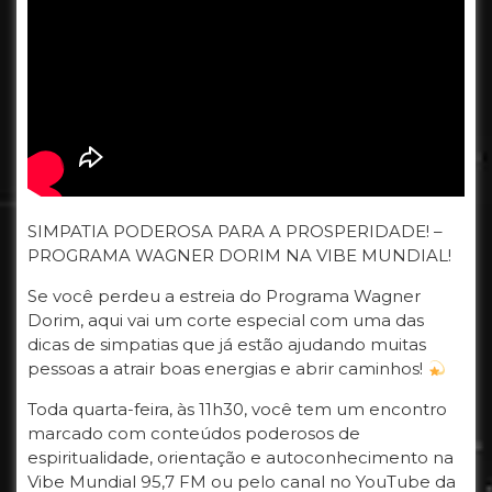
SIMPATIA PODEROSA PARA A PROSPERIDADE! –
PROGRAMA WAGNER DORIM NA VIBE MUNDIAL!
Se você perdeu a estreia do Programa Wagner
Dorim, aqui vai um corte especial com uma das
dicas de simpatias que já estão ajudando muitas
pessoas a atrair boas energias e abrir caminhos!
Toda quarta-feira, às 11h30, você tem um encontro
marcado com conteúdos poderosos de
espiritualidade, orientação e autoconhecimento na
Vibe Mundial 95,7 FM ou pelo canal no YouTube da