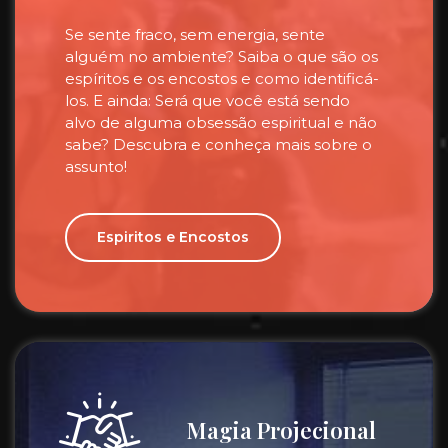
Se sente fraco, sem energia, sente
alguém no ambiente? Saiba o que são os
espíritos e os encostos e como identificá-
los. E ainda: Será que você está sendo
alvo de alguma obsessão espiritual e não
sabe? Descubra e conheça mais sobre o
assunto!
Espiritos e Encostos
Magia Projecional