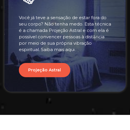
Você já teve a sensação de estar fora do
seu corpo? Não tenha medo. Esta técnica
é a chamada Projeção Astral e com ela é
possível convencer pessoas à distância
por meio de sua própria vibração
espiritual. Saiba mais aqui.
Projeção Astral