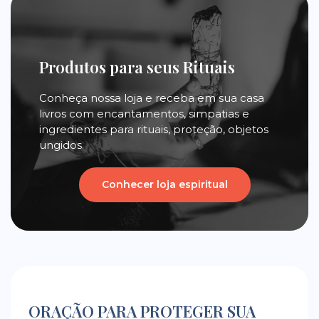
Produtos para seus Rituais
Conheça nossa loja e receba em sua casa
livros com encantamentos, simpatias e
ingredientes para rituais, proteção, objetos
ungidos.
Conhecer loja espiritual
ORAÇÃO PARA PROTEGER SUA