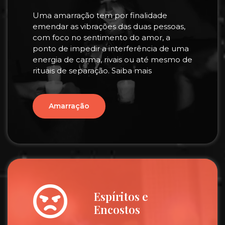
Uma amarração tem por finalidade
emendar as vibrações das duas pessoas,
com foco no sentimento do amor, a
ponto de impedir a interferência de uma
energia de carma, rivais ou até mesmo de
rituais de separação. Saiba mais
Amarração
Espíritos e
Encostos