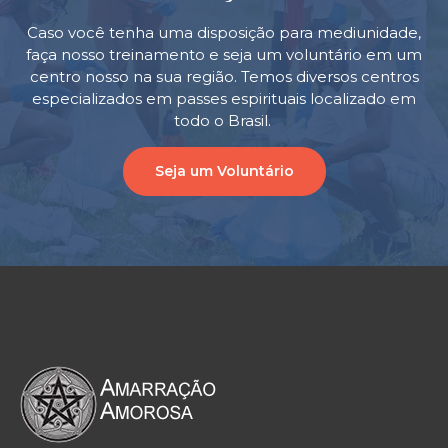
Caso você tenha uma disposição para mediunidade,
faça nosso treinamento e seja um voluntário em um
centro nosso na sua região. Temos diversos centros
especializados em passes espirituais localizado em
todo o Brasil.
Seja um Voluntário