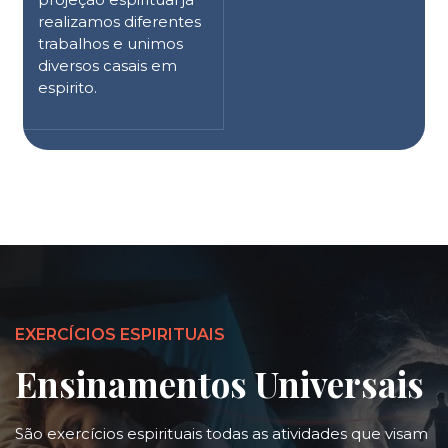
realizamos diferentes
trabalhos e unimos
diversos casais em
espirito.
EXERCÍCIOS ESPIRITUAIS
Ensinamentos Universais
São exercícios espirituais todas as atividades que visam