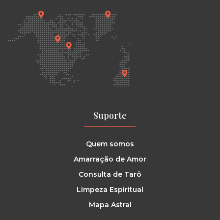
Suporte
Quem somos
Amarração de Amor
Consulta de Tarô
Limpeza Espiritual
Mapa Astral