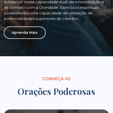
fortalecer nossa capacidade dual: de interiorização e
de contato com a Divindade. Exercícios espirituais
possibilitarão uma capacidade de utilização de
potencialidades superiores do cérebro.
Aprenda Mais
CONHEÇA AS
Orações Poderosas