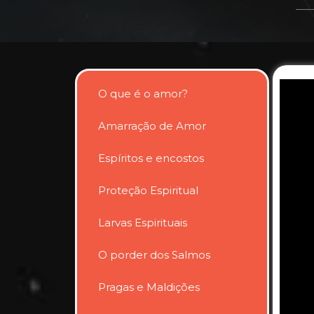
O que é o amor?
Amarração de Amor
Espíritos e encostos
Proteção Espiritual
Larvas Espirituais
O porder dos Salmos
Pragas e Maldições