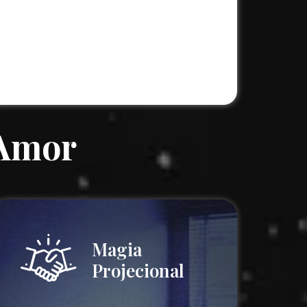
 Amor
Magia
Projecional