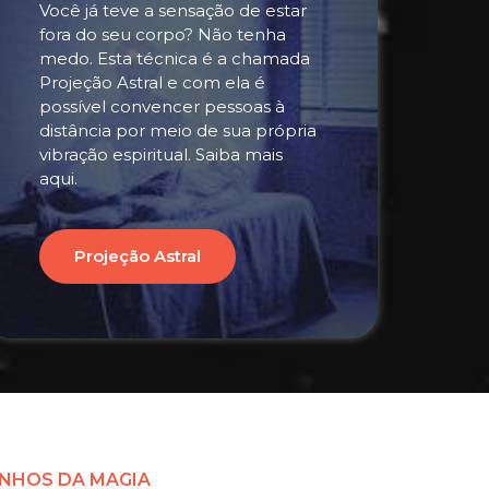
Você já teve a sensação de estar
fora do seu corpo? Não tenha
medo. Esta técnica é a chamada
Projeção Astral e com ela é
possível convencer pessoas à
distância por meio de sua própria
vibração espiritual. Saiba mais
aqui.
Projeção Astral
NHOS DA MAGIA