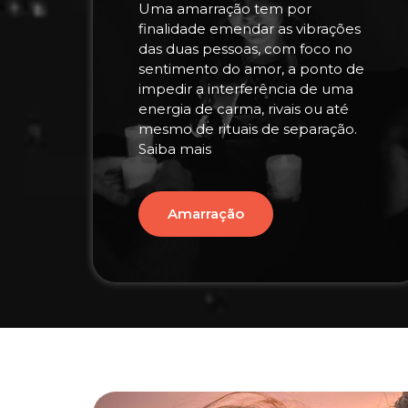
Uma amarração tem por
finalidade emendar as vibrações
das duas pessoas, com foco no
sentimento do amor, a ponto de
impedir a interferência de uma
energia de carma, rivais ou até
mesmo de rituais de separação.
Saiba mais
Amarração