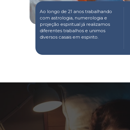
Ao longo de 21 anos trabalhando
com astrologia, numerologia e
projeção espiritual já realizamos
diferentes trabalhos e unimos
diversos casais em espirito.