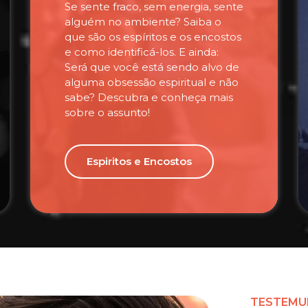
Se sente fraco, sem energia, sente
alguém no ambiente? Saiba o
que são os espíritos e os encostos
e como identificá-los. E ainda:
Será que você está sendo alvo de
alguma obsessão espiritual e não
sabe? Descubra e conheça mais
sobre o assunto!
Espiritos e Encostos
TESTEMU