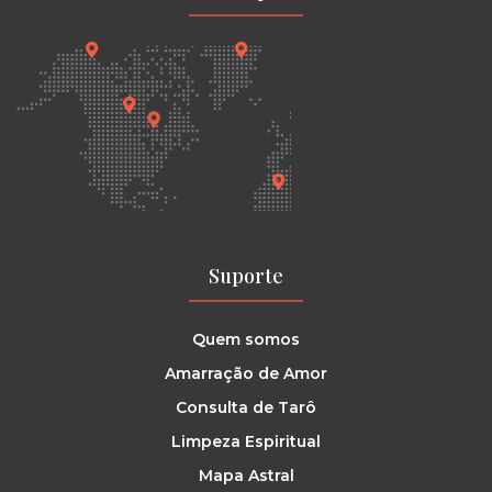
Suporte
Quem somos
Amarração de Amor
Consulta de Tarô
Limpeza Espiritual
Mapa Astral