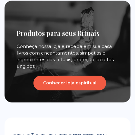
Produtos para seus Rituais
Conheça nossa loja e receba em sua casa
livros com encantamentos, simpatias e
ingredientes para rituais, proteção, objetos
ungidos.
Conhecer loja espiritual