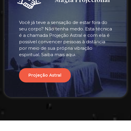
Você já teve a sensação de estar fora do
seu corpo? Não tenha medo. Esta técnica
é a chamada Projeção Astral e com ela é
possível convencer pessoas à distância
por meio de sua própria vibração
espiritual. Saiba mais aqui.
Projeção Astral