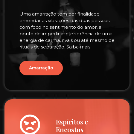
Uma amarração tem por finalidade
emendar as vibrações das duas pessoas,
com foco no sentimento do amor, a
ponto de impedir a interferência de uma
energia de carma, rivais ou até mesmo de
rituais de separação. Saiba mais
Amarração
Espíritos e
Encostos