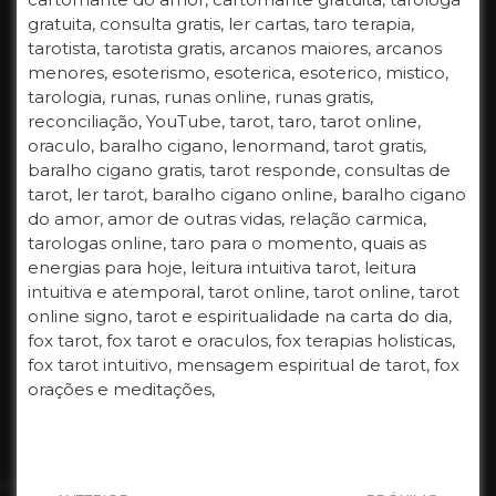
gratuita, consulta gratis, ler cartas, taro terapia,
tarotista, tarotista gratis, arcanos maiores, arcanos
menores, esoterismo, esoterica, esoterico, mistico,
tarologia, runas, runas online, runas gratis,
reconciliação, YouTube, tarot, taro, tarot online,
oraculo, baralho cigano, lenormand, tarot gratis,
baralho cigano gratis, tarot responde, consultas de
tarot, ler tarot, baralho cigano online, baralho cigano
do amor, amor de outras vidas, relação carmica,
tarologas online, taro para o momento, quais as
energias para hoje, leitura intuitiva tarot, leitura
intuitiva e atemporal, tarot online, tarot online, tarot
online signo, tarot e espiritualidade na carta do dia,
fox tarot, fox tarot e oraculos, fox terapias holisticas,
fox tarot intuitivo, mensagem espiritual de tarot, fox
orações e meditações,