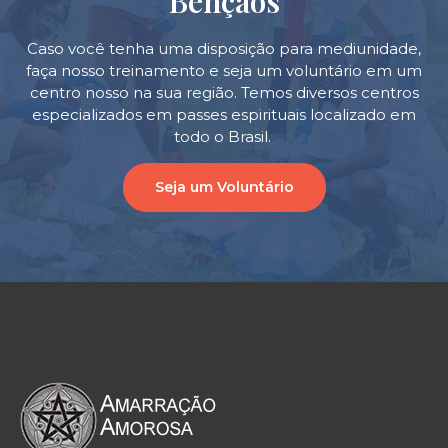
Bençãos
Caso você tenha uma disposição para mediunidade,
faça nosso treinamento e seja um voluntário em um
centro nosso na sua região. Temos diversos centros
especializados em passes espirituais localizado em
todo o Brasil.
Seja um Voluntário