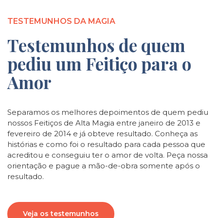
TESTEMUNHOS DA MAGIA
Testemunhos de quem
pediu um Feitiço para o
Amor
Separamos os melhores depoimentos de quem pediu
nossos Feitiços de Alta Magia entre janeiro de 2013 e
fevereiro de 2014 e já obteve resultado. Conheça as
histórias e como foi o resultado para cada pessoa que
acreditou e conseguiu ter o amor de volta. Peça nossa
orientação e pague a mão-de-obra somente após o
resultado.
Veja os testemunhos