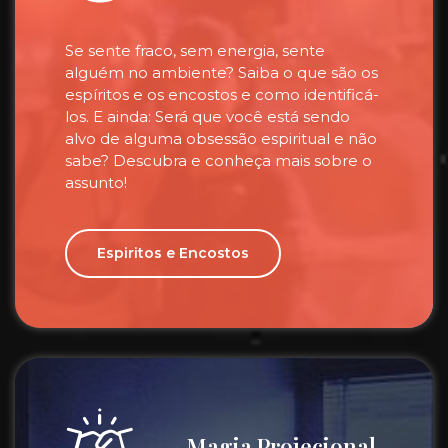
Se sente fraco, sem energia, sente
alguém no ambiente? Saiba o que são os
espíritos e os encostos e como identificá-
los. E ainda: Será que você está sendo
alvo de alguma obsessão espiritual e não
sabe? Descubra e conheça mais sobre o
assunto!
Espiritos e Encostos
Magia Projecional