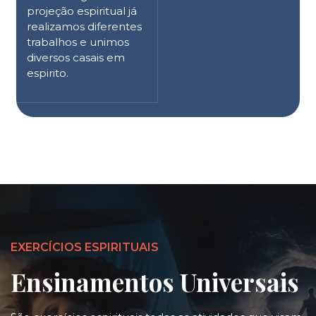
projeção espiritual já
realizamos diferentes
trabalhos e unimos
diversos casais em
espirito.
EXERCÍCIOS ESPIRITUAIS
Ensinamentos Universais