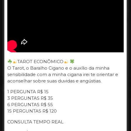
TAROT ECONÔMICO
O Tarot, o Baralho Cigano e o auxílio da minha
sensibilidade com a minha cigana irei te orientar e
aconselhar sobre suas duvidas e angústias.
1 PERGUNTA R$ 15
3 PERGUNTAS R$ 35
6 PERGUNTAS R$ 55
15 PERGUNTAS R$ 120
CONSULTA TEMPO REAL