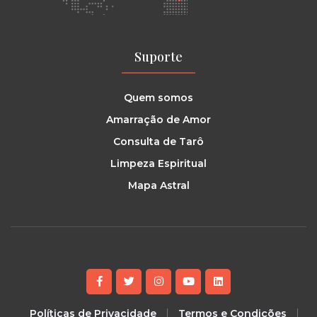
Suporte
Quem somos
Amarração de Amor
Consulta de Tarô
Limpeza Espiritual
Mapa Astral
Políticas de Privacidade
Termos e Condições