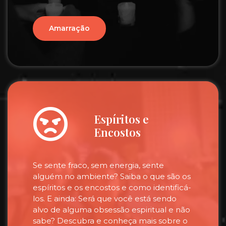
Amarração
Espíritos e
Encostos
Se sente fraco, sem energia, sente
alguém no ambiente? Saiba o que são os
espíritos e os encostos e como identificá-
los. E ainda: Será que você está sendo
alvo de alguma obsessão espiritual e não
sabe? Descubra e conheça mais sobre o