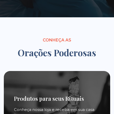
CONHEÇA AS
Orações Poderosas
Produtos para seus Rituais
Conheça nossa loja e receba em sua casa