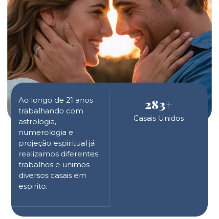
Ao longo de 21 anos
283
+
trabalhando com
Casais Unidos
astrologia,
numerologia e
projeção espiritual já
realizamos diferentes
trabalhos e unimos
diversos casais em
espirito.