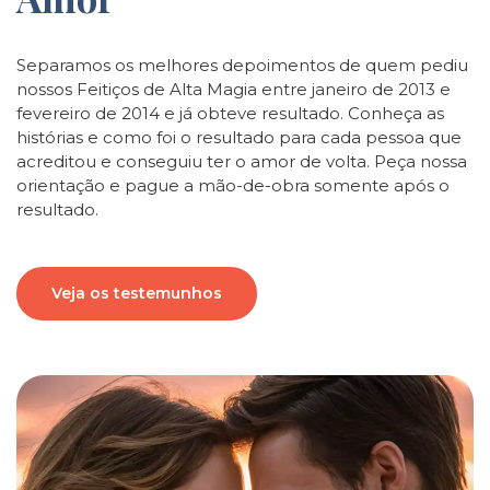
Separamos os melhores depoimentos de quem pediu
nossos Feitiços de Alta Magia entre janeiro de 2013 e
fevereiro de 2014 e já obteve resultado. Conheça as
histórias e como foi o resultado para cada pessoa que
acreditou e conseguiu ter o amor de volta. Peça nossa
orientação e pague a mão-de-obra somente após o
resultado.
Veja os testemunhos