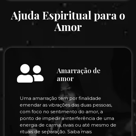
Ajuda Espiritual para o
Amor
Amarração de
amor
Uma amarração tem por finalidade
emendar as vibrações das duas pessoas,
com foco no sentimento do amor, a
ponto de impedir a interferência de uma
energia de carma, rivais ou até mesmo de
rituais de separação. Saiba mais