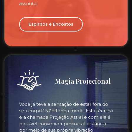
assunto!
Espiritos e Encostos
Magia Projecional
Você já teve a sensação de estar fora do
seu corpo? Não tenha medo. Esta técnica
é a chamada Projeção Astral e com ela é
possível convencer pessoas à distância
por meio de sua própria vibração