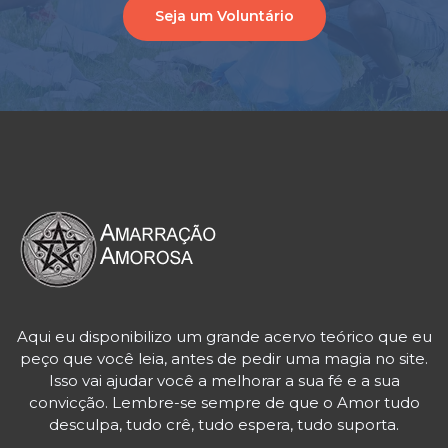
Seja um Voluntário
Aqui eu disponibilizo um grande acervo teórico que eu
peço que você leia, antes de pedir uma magia no site.
Isso vai ajudar você a melhorar a sua fé e a sua
convicção. Lembre-se sempre de que o Amor tudo
desculpa, tudo crê, tudo espera, tudo suporta.