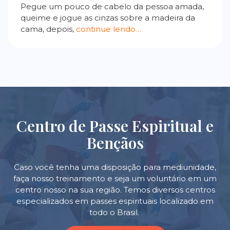
Pegue um pouco de cabelo da pessoa amada,
queime e jogue as cinzas sobre a madeira da
cama, depois,
continue lendo…
Centro de Passe Espiritual e
Bençãos
Caso você tenha uma disposição para mediunidade,
faça nosso treinamento e seja um voluntário em um
centro nosso na sua região. Temos diversos centros
especializados em passes espirituais localizado em
todo o Brasil.