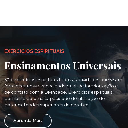
EXERCÍCIOS ESPIRITUAIS
Ensinamentos Universais
São exercícios espirituais todas as atividades que visam
fortalecer nossa capacidade dual: de interiorização e
de contato com a Divindade. Exercícios espirituais
possibilitarão uma capacidade de utilização de
potencialidades superiores do cérebro.
Aprenda Mais