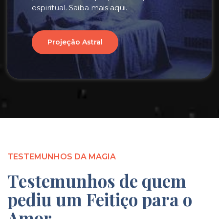
espiritual. Saiba mais aqui.
Projeção Astral
TESTEMUNHOS DA MAGIA
Testemunhos de quem
pediu um Feitiço para o
Amor