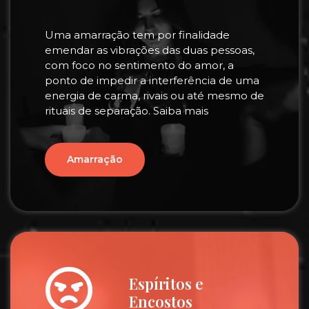
Uma amarração tem por finalidade
emendar as vibrações das duas pessoas,
com foco no sentimento do amor, a
ponto de impedir a interferência de uma
energia de carma, rivais ou até mesmo de
rituais de separação. Saiba mais
Amarração
Espíritos e
Encostos