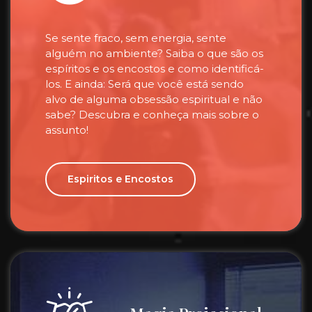
Se sente fraco, sem energia, sente
alguém no ambiente? Saiba o que são os
espíritos e os encostos e como identificá-
los. E ainda: Será que você está sendo
alvo de alguma obsessão espiritual e não
sabe? Descubra e conheça mais sobre o
assunto!
Espiritos e Encostos