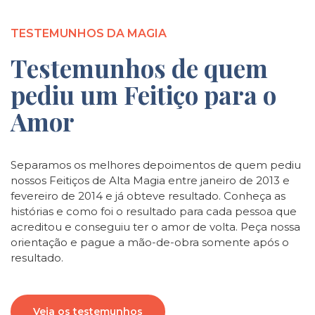
TESTEMUNHOS DA MAGIA
Testemunhos de quem
pediu um Feitiço para o
Amor
Separamos os melhores depoimentos de quem pediu
nossos Feitiços de Alta Magia entre janeiro de 2013 e
fevereiro de 2014 e já obteve resultado. Conheça as
histórias e como foi o resultado para cada pessoa que
acreditou e conseguiu ter o amor de volta. Peça nossa
orientação e pague a mão-de-obra somente após o
resultado.
Veja os testemunhos