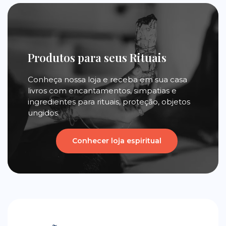
Produtos para seus Rituais
Conheça nossa loja e receba em sua casa
livros com encantamentos, simpatias e
ingredientes para rituais, proteção, objetos
ungidos.
Conhecer loja espiritual