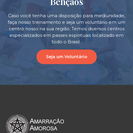
Bençãos
Caso você tenha uma disposição para mediunidade,
faça nosso treinamento e seja um voluntário em um
centro nosso na sua região. Temos diversos centros
especializados em passes espirituais localizado em
todo o Brasil.
Seja um Voluntário