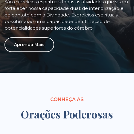
São exercícios espirituais todas as atividades que visam
fortalecer nossa capacidade dual: de interiorização e
de contato com a Divindade. Exercícios espirituais
possibilitarão uma capacidade de utilização de
potencialidades superiores do cérebro.
Aprenda Mais
CONHEÇA AS
Orações Poderosas