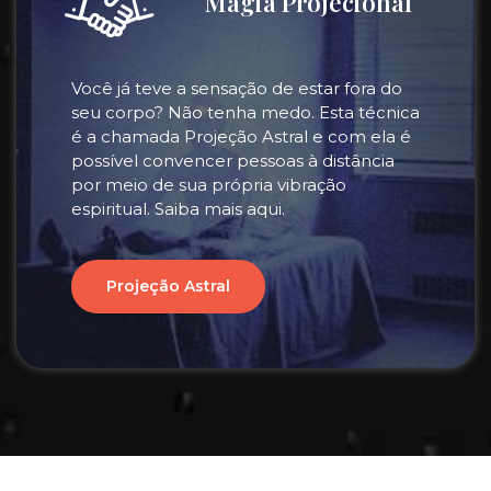
Magia Projecional
Você já teve a sensação de estar fora do
seu corpo? Não tenha medo. Esta técnica
é a chamada Projeção Astral e com ela é
possível convencer pessoas à distância
por meio de sua própria vibração
espiritual. Saiba mais aqui.
Projeção Astral