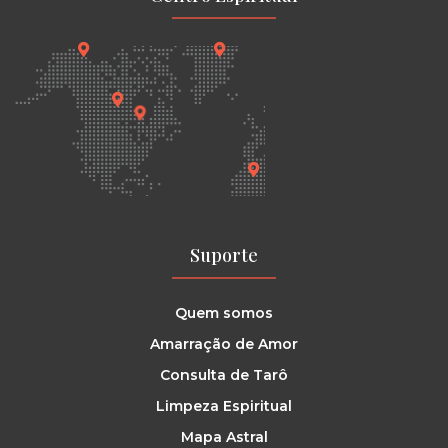
Suporte
Quem somos
Amarração de Amor
Consulta de Tarô
Limpeza Espiritual
Mapa Astral