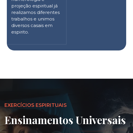
projeção espiritual já
realizamos diferentes
trabalhos e unimos
diversos casais em
espirito.
EXERCÍCIOS ESPIRITUAIS
Ensinamentos Universais