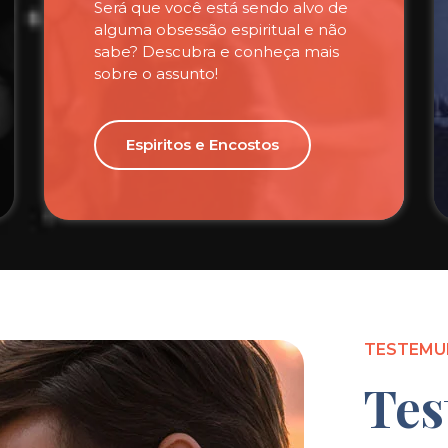
Será que você está sendo alvo de
alguma obsessão espiritual e não
sabe? Descubra e conheça mais
sobre o assunto!
Espiritos e Encostos
TESTEMU
Tes