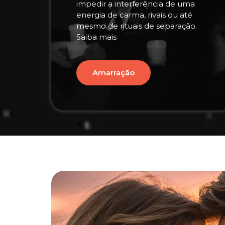
impedir a interferência de uma
energia de carma, rivais ou até
mesmo de rituais de separação.
Saiba mais
Amarração