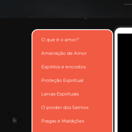
O que é o amor?
Amarração de Amor
Espíritos e encostos
Proteção Espiritual
Larvas Espirituais
O porder dos Salmos
Pragas e Maldições