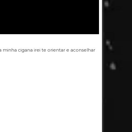
 minha cigana irei te orientar e aconselhar