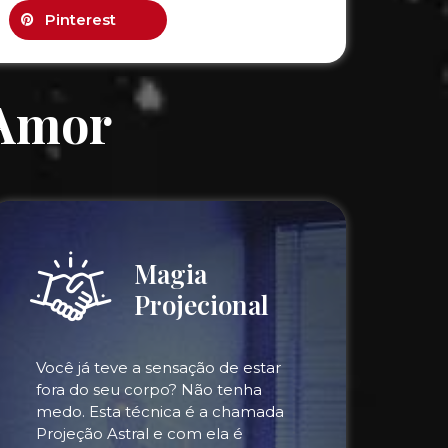
Pinterest
 Amor
Magia
Projecional
Você já teve a sensação de estar
fora do seu corpo? Não tenha
medo. Esta técnica é a chamada
Projeção Astral e com ela é