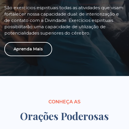
São exercícios espirituais todas as atividades que visam
fortalecer nossa capacidade dual: de interiorização e
de contato com a Divindade. Exercícios espirituais
possibilitarão uma capacidade de utilização de
potencialidades superiores do cérebro.
Aprenda Mais
CONHEÇA AS
Orações Poderosas