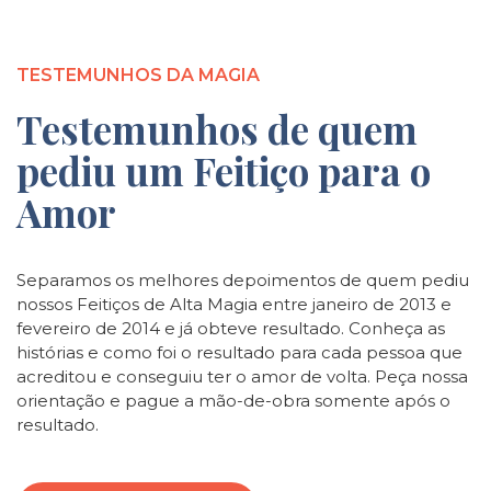
TESTEMUNHOS DA MAGIA
Testemunhos de quem
pediu um Feitiço para o
Amor
Separamos os melhores depoimentos de quem pediu
nossos Feitiços de Alta Magia entre janeiro de 2013 e
fevereiro de 2014 e já obteve resultado. Conheça as
histórias e como foi o resultado para cada pessoa que
acreditou e conseguiu ter o amor de volta. Peça nossa
orientação e pague a mão-de-obra somente após o
resultado.