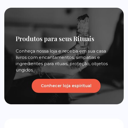
Produtos para seus Rituais
Conheça nossa loja e receba em sua casa
livros com encantamentos, simpatias e
ingredientes para rituais, proteção, objetos
ungidos.
Conhecer loja espiritual