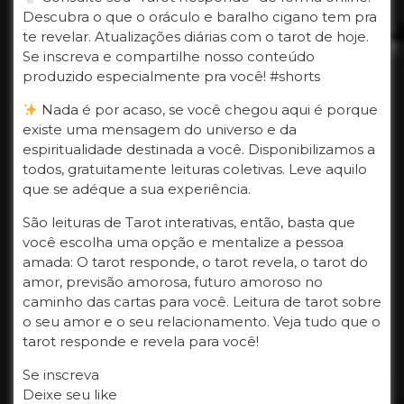
Descubra o que o oráculo e baralho cigano tem pra
te revelar. Atualizações diárias com o tarot de hoje.
Se inscreva e compartilhe nosso conteúdo
produzido especialmente pra você! #shorts
Nada é por acaso, se você chegou aqui é porque
existe uma mensagem do universo e da
espiritualidade destinada a você. Disponibilizamos a
todos, gratuitamente leituras coletivas. Leve aquilo
que se adéque a sua experiência.
São leituras de Tarot interativas, então, basta que
você escolha uma opção e mentalize a pessoa
amada: O tarot responde, o tarot revela, o tarot do
amor, previsão amorosa, futuro amoroso no
caminho das cartas para você. Leitura de tarot sobre
o seu amor e o seu relacionamento. Veja tudo que o
tarot responde e revela para você!
Se inscreva
Deixe seu like