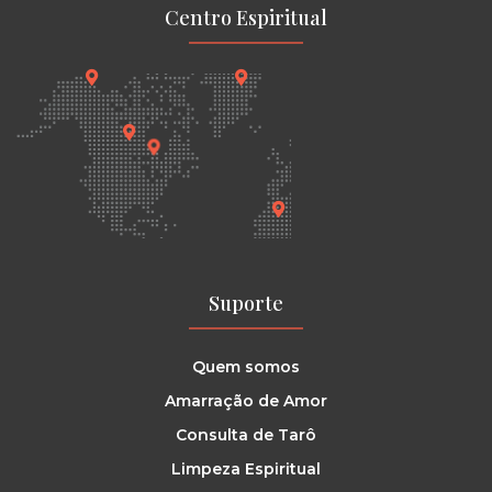
Centro Espiritual
Suporte
Quem somos
Amarração de Amor
Consulta de Tarô
Limpeza Espiritual