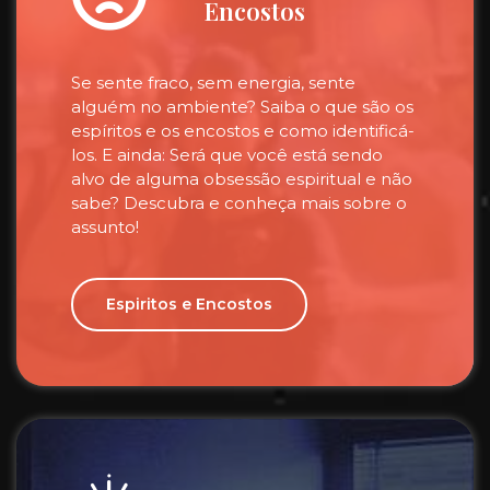
Encostos
Se sente fraco, sem energia, sente
alguém no ambiente? Saiba o que são os
espíritos e os encostos e como identificá-
los. E ainda: Será que você está sendo
alvo de alguma obsessão espiritual e não
sabe? Descubra e conheça mais sobre o
assunto!
Espiritos e Encostos