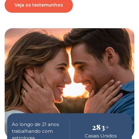
Veja os testemunhos
Ao longo de 21 anos
283
+
trabalhando com
Casais Unidos
astrologia,