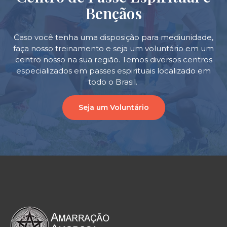
Bençãos
Caso você tenha uma disposição para mediunidade,
faça nosso treinamento e seja um voluntário em um
centro nosso na sua região. Temos diversos centros
especializados em passes espirituais localizado em
todo o Brasil.
Seja um Voluntário