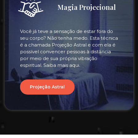
Magia Projecional
Você já teve a sensação de estar fora do
seu corpo? Não tenha medo. Esta técnica
é a chamada Projeção Astral e com ela é
possível convencer pessoas à distância
por meio de sua própria vibração
espiritual. Saiba mais aqui.
Projeção Astral