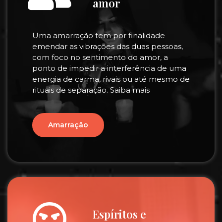
amor
Uma amarração tem por finalidade
emendar as vibrações das duas pessoas,
com foco no sentimento do amor, a
ponto de impedir a interferência de uma
energia de carma, rivais ou até mesmo de
rituais de separação. Saiba mais
Amarração
Espíritos e