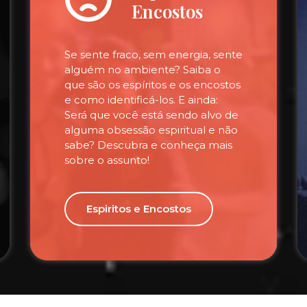
Encostos
Se sente fraco, sem energia, sente
alguém no ambiente? Saiba o
que são os espíritos e os encostos
e como identificá-los. E ainda:
Será que você está sendo alvo de
alguma obsessão espiritual e não
sabe? Descubra e conheça mais
sobre o assunto!
Espiritos e Encostos