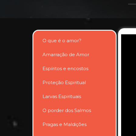
O que é o amor?
Amarração de Amor
Espíritos e encostos
Proteção Espiritual
Larvas Espirituais
O porder dos Salmos
Pragas e Maldições