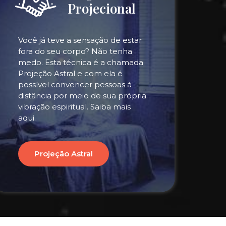
Projecional
Você já teve a sensação de estar
fora do seu corpo? Não tenha
medo. Esta técnica é a chamada
Projeção Astral e com ela é
possível convencer pessoas à
distância por meio de sua própria
vibração espiritual. Saiba mais
aqui.
Projeção Astral