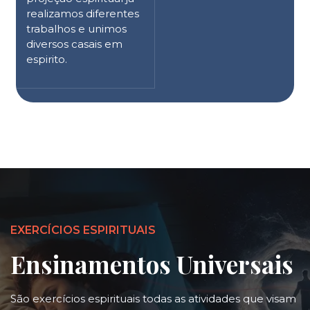
realizamos diferentes
trabalhos e unimos
diversos casais em
espirito.
EXERCÍCIOS ESPIRITUAIS
Ensinamentos Universais
São exercícios espirituais todas as atividades que visam