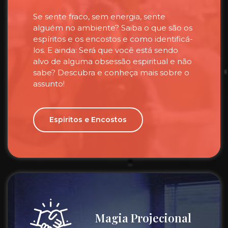
Se sente fraco, sem energia, sente
alguém no ambiente? Saiba o que são os
espíritos e os encostos e como identificá-
los. E ainda: Será que você está sendo
alvo de alguma obsessão espiritual e não
sabe? Descubra e conheça mais sobre o
assunto!
Espiritos e Encostos
Magia Projecional