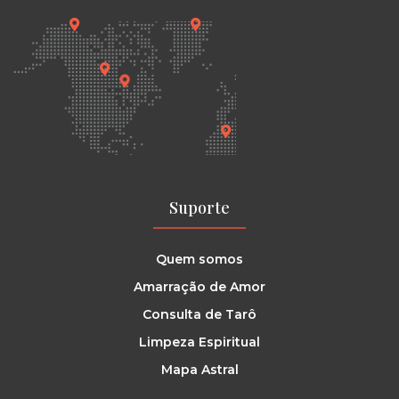
Suporte
Quem somos
Amarração de Amor
Consulta de Tarô
Limpeza Espiritual
Mapa Astral