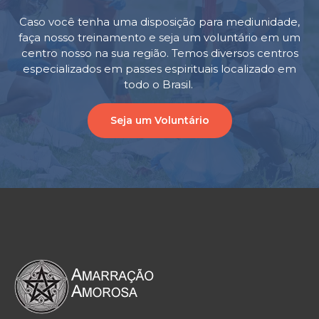
Caso você tenha uma disposição para mediunidade,
faça nosso treinamento e seja um voluntário em um
centro nosso na sua região. Temos diversos centros
especializados em passes espirituais localizado em
todo o Brasil.
Seja um Voluntário