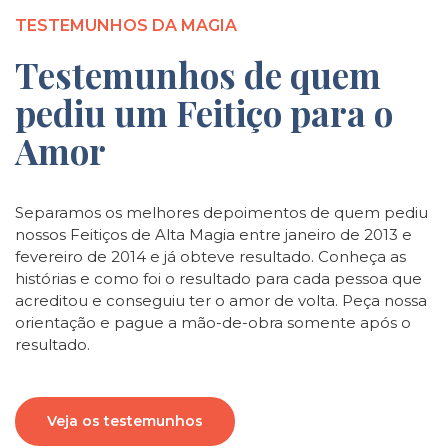
TESTEMUNHOS DA MAGIA
Testemunhos de quem
pediu um Feitiço para o
Amor
Separamos os melhores depoimentos de quem pediu
nossos Feitiços de Alta Magia entre janeiro de 2013 e
fevereiro de 2014 e já obteve resultado. Conheça as
histórias e como foi o resultado para cada pessoa que
acreditou e conseguiu ter o amor de volta. Peça nossa
orientação e pague a mão-de-obra somente após o
resultado.
Veja os testemunhos