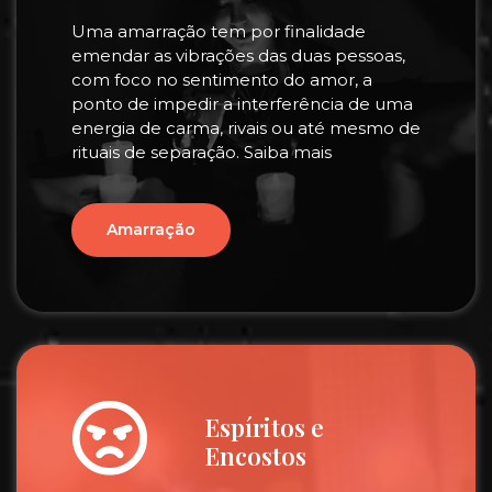
Uma amarração tem por finalidade
emendar as vibrações das duas pessoas,
com foco no sentimento do amor, a
ponto de impedir a interferência de uma
energia de carma, rivais ou até mesmo de
rituais de separação. Saiba mais
Amarração
Espíritos e
Encostos