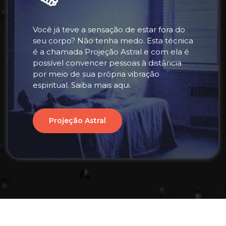
Você já teve a sensação de estar fora do
seu corpo? Não tenha medo. Esta técnica
é a chamada Projeção Astral e com ela é
possível convencer pessoas à distância
por meio de sua própria vibração
espiritual. Saiba mais aqui.
Projeção Astral