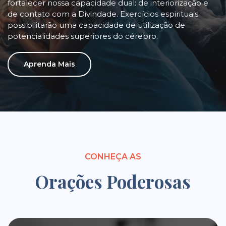
fortalecer nossa capacidade dual: de interiorização e
de contato com a Divindade. Exercícios espirituais
possibilitarão uma capacidade de utilização de
potencialidades superiores do cérebro.
Aprenda Mais
CONHEÇA AS
Orações Poderosas