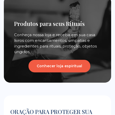
Produtos para seus Rituais
Conheça nossa loja e receba em sua casa
livros com encantamentos, simpatias e
ingredientes para rituais, proteção, objetos
ungidos.
Conhecer loja espiritual
ORAÇÃO PARA PROTEGER SUA