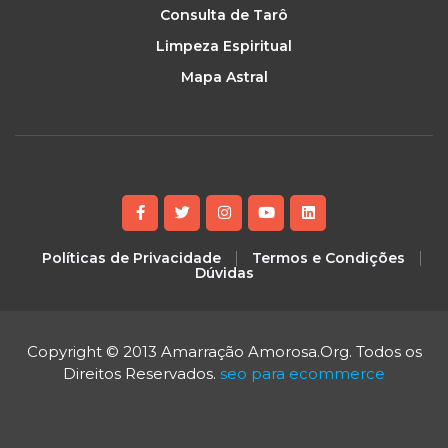
Consulta de Tarô
Limpeza Espiritual
Mapa Astral
Políticas de Privacidade
Termos e Condições
Dúvidas
Copyright © 2013 Amarração Amorosa.Org. Todos os
Direitos Reservados.
seo para ecommerce