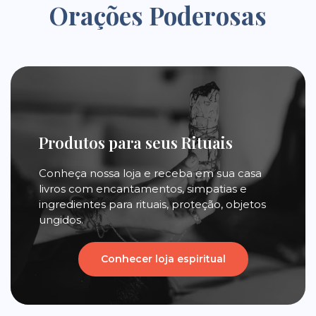
Orações Poderosas
Produtos para seus Rituais
Conheça nossa loja e receba em sua casa
livros com encantamentos, simpatias e
ingredientes para rituais, proteção, objetos
ungidos.
Conhecer loja espiritual