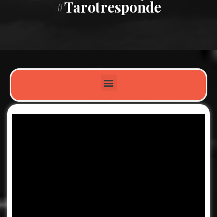
#tarotresponde