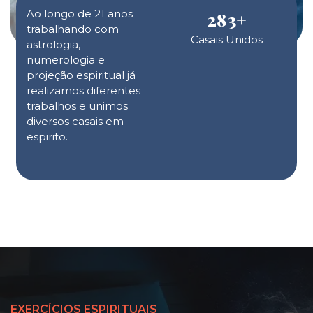
Ao longo de 21 anos
283
+
trabalhando com
Casais Unidos
astrologia,
numerologia e
projeção espiritual já
realizamos diferentes
trabalhos e unimos
diversos casais em
espirito.
EXERCÍCIOS ESPIRITUAIS