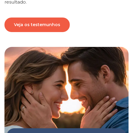
resultado.
Veja os testemunhos