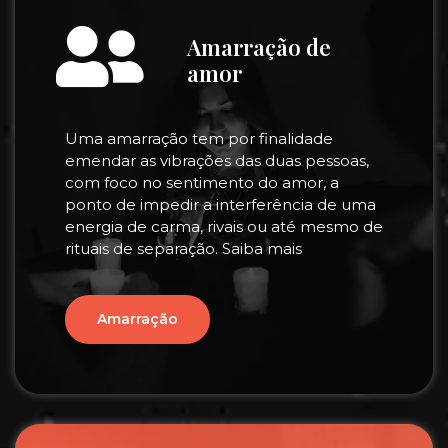
Amarração de
amor
Uma amarração tem por finalidade
emendar as vibrações das duas pessoas,
com foco no sentimento do amor, a
ponto de impedir a interferência de uma
energia de carma, rivais ou até mesmo de
rituais de separação. Saiba mais
Amarração