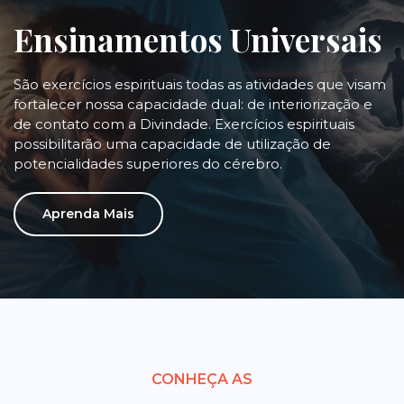
Ensinamentos Universais
São exercícios espirituais todas as atividades que visam
fortalecer nossa capacidade dual: de interiorização e
de contato com a Divindade. Exercícios espirituais
possibilitarão uma capacidade de utilização de
potencialidades superiores do cérebro.
Aprenda Mais
CONHEÇA AS