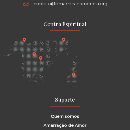
contato@amarracaoamorosa.org
Centro Espiritual
Suporte
Quem somos
Amarração de Amor