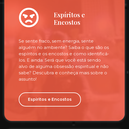
Espíritos e
Encostos
Se sente fraco, sem energia, sente
alguém no ambiente? Saiba o que são os
espíritos e os encostos e como identificá-
los. E ainda: Será que você está sendo
alvo de alguma obsessão espiritual e não
sabe? Descubra e conheça mais sobre o
assunto!
Espiritos e Encostos