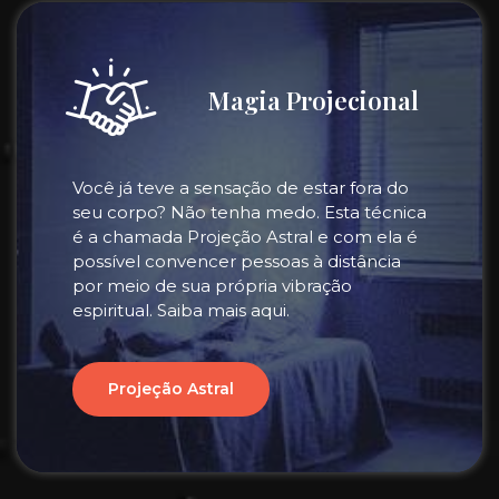
Magia Projecional
Você já teve a sensação de estar fora do
seu corpo? Não tenha medo. Esta técnica
é a chamada Projeção Astral e com ela é
possível convencer pessoas à distância
por meio de sua própria vibração
espiritual. Saiba mais aqui.
Projeção Astral