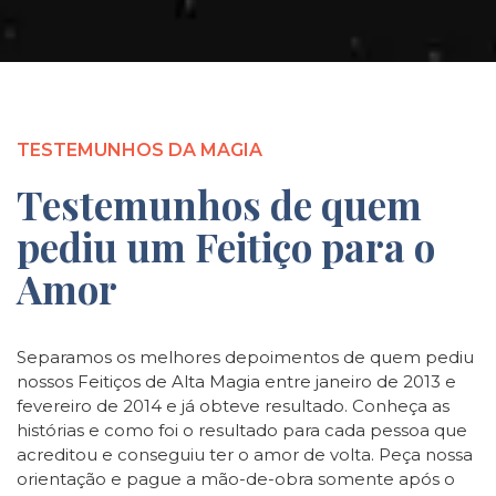
TESTEMUNHOS DA MAGIA
Testemunhos de quem
pediu um Feitiço para o
Amor
Separamos os melhores depoimentos de quem pediu
nossos Feitiços de Alta Magia entre janeiro de 2013 e
fevereiro de 2014 e já obteve resultado. Conheça as
histórias e como foi o resultado para cada pessoa que
acreditou e conseguiu ter o amor de volta. Peça nossa
orientação e pague a mão-de-obra somente após o