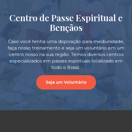
Centro de Passe Espiritual e
Bençãos
Caso você tenha uma disposição para mediunidade,
faça nosso treinamento e seja um voluntário em um
centro nosso na sua região. Temos diversos centros
especializados em passes espirituais localizado em
todo o Brasil.
Seja um Voluntário