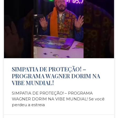
SIMPATIA DE PROTEÇÃO! –
PROGRAMA WAGNER DORIM NA
VIBE MUNDIAL!
SIMPATIA DE PROTEÇÃO! – PROGRAMA
WAGNER DORIM NA VIBE MUNDIAL! Se você
perdeu a estreia