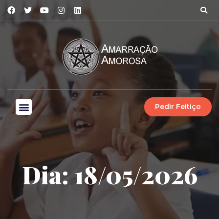
Pedir Feitiço
Dia: 18/05/2026