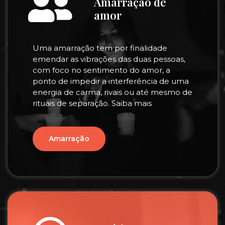
Amarração de
amor
Uma amarração tem por finalidade
emendar as vibrações das duas pessoas,
com foco no sentimento do amor, a
ponto de impedir a interferência de uma
energia de carma, rivais ou até mesmo de
rituais de separação. Saiba mais
Amarração