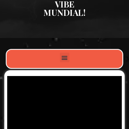
VIBE
MUNDIAL!