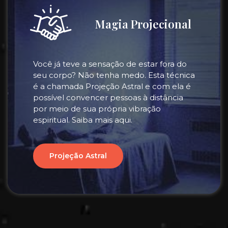
Magia Projecional
Você já teve a sensação de estar fora do
seu corpo? Não tenha medo. Esta técnica
é a chamada Projeção Astral e com ela é
possível convencer pessoas à distância
por meio de sua própria vibração
espiritual. Saiba mais aqui.
Projeção Astral