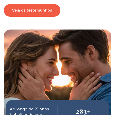
Veja os testemunhos
Ao longo de 21 anos
283
+
trabalhando com