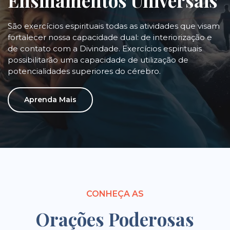
Ensinamentos Universais
São exercícios espirituais todas as atividades que visam
fortalecer nossa capacidade dual: de interiorização e
de contato com a Divindade. Exercícios espirituais
possibilitarão uma capacidade de utilização de
potencialidades superiores do cérebro.
Aprenda Mais
CONHEÇA AS
Orações Poderosas