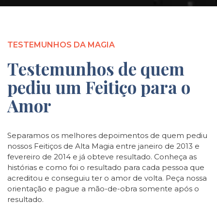
TESTEMUNHOS DA MAGIA
Testemunhos de quem
pediu um Feitiço para o
Amor
Separamos os melhores depoimentos de quem pediu
nossos Feitiços de Alta Magia entre janeiro de 2013 e
fevereiro de 2014 e já obteve resultado. Conheça as
histórias e como foi o resultado para cada pessoa que
acreditou e conseguiu ter o amor de volta. Peça nossa
orientação e pague a mão-de-obra somente após o
resultado.