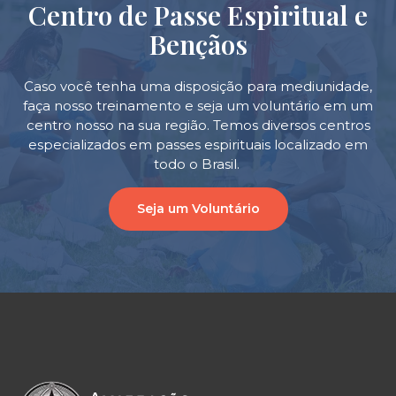
Centro de Passe Espiritual e
Bençãos
Caso você tenha uma disposição para mediunidade,
faça nosso treinamento e seja um voluntário em um
centro nosso na sua região. Temos diversos centros
especializados em passes espirituais localizado em
todo o Brasil.
Seja um Voluntário