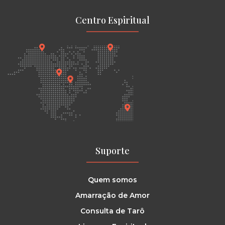
Centro Espiritual
Suporte
Quem somos
Amarração de Amor
Consulta de Tarô