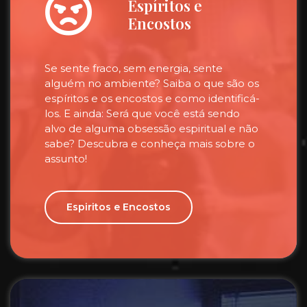
Espíritos e
Encostos
Se sente fraco, sem energia, sente
alguém no ambiente? Saiba o que são os
espíritos e os encostos e como identificá-
los. E ainda: Será que você está sendo
alvo de alguma obsessão espiritual e não
sabe? Descubra e conheça mais sobre o
assunto!
Espiritos e Encostos