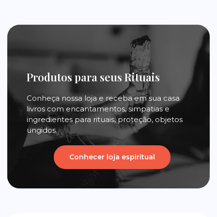
Produtos para seus Rituais
Conheça nossa loja e receba em sua casa
livros com encantamentos, simpatias e
ingredientes para rituais, proteção, objetos
ungidos.
Conhecer loja espiritual